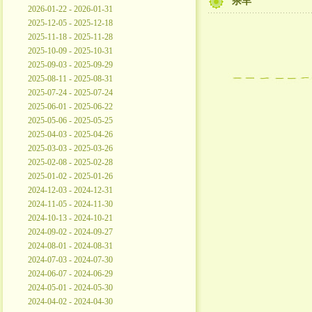
杀羊
2026-01-22 - 2026-01-31
2025-12-05 - 2025-12-18
2025-11-18 - 2025-11-28
2025-10-09 - 2025-10-31
2025-09-03 - 2025-09-29
2025-08-11 - 2025-08-31
2025-07-24 - 2025-07-24
2025-06-01 - 2025-06-22
2025-05-06 - 2025-05-25
2025-04-03 - 2025-04-26
2025-03-03 - 2025-03-26
2025-02-08 - 2025-02-28
2025-01-02 - 2025-01-26
2024-12-03 - 2024-12-31
2024-11-05 - 2024-11-30
2024-10-13 - 2024-10-21
2024-09-02 - 2024-09-27
2024-08-01 - 2024-08-31
2024-07-03 - 2024-07-30
2024-06-07 - 2024-06-29
2024-05-01 - 2024-05-30
2024-04-02 - 2024-04-30