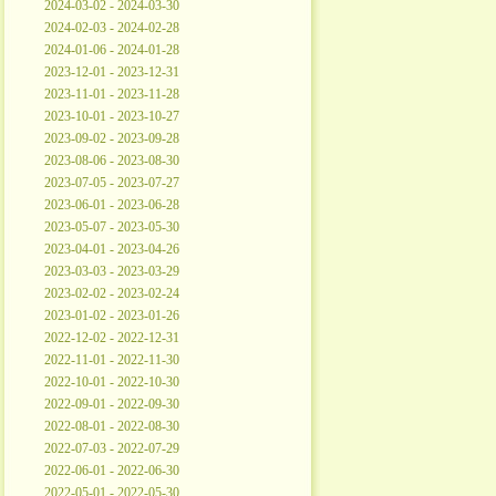
2024-03-02 - 2024-03-30
2024-02-03 - 2024-02-28
2024-01-06 - 2024-01-28
2023-12-01 - 2023-12-31
2023-11-01 - 2023-11-28
2023-10-01 - 2023-10-27
2023-09-02 - 2023-09-28
2023-08-06 - 2023-08-30
2023-07-05 - 2023-07-27
2023-06-01 - 2023-06-28
2023-05-07 - 2023-05-30
2023-04-01 - 2023-04-26
2023-03-03 - 2023-03-29
2023-02-02 - 2023-02-24
2023-01-02 - 2023-01-26
2022-12-02 - 2022-12-31
2022-11-01 - 2022-11-30
2022-10-01 - 2022-10-30
2022-09-01 - 2022-09-30
2022-08-01 - 2022-08-30
2022-07-03 - 2022-07-29
2022-06-01 - 2022-06-30
2022-05-01 - 2022-05-30