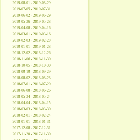
2019-08-01 - 2019-08-29
2019-07-05 - 2019-07-31
2019-06-02 - 2019-06-29
2019-05-26 - 2019-05-28
2019-04-08 - 2019-04-16
2019-03-01 - 2019-03-16
2019-02-03 - 2019-02-28
2019-01-01 - 2019-01-28
2018-12-02 - 2018-12-26
2018-11-06 - 2018-11-30
2018-10-05 - 2018-10-30
2018-09-19 - 2018-09-29
2018-08-02 - 2018-08-28
2018-07-01 - 2018-07-29
2018-06-08 - 2018-06-26
2018-05-24 - 2018-05-24
2018-04-04 - 2018-04-15
2018-03-03 - 2018-03-30
2018-02-01 - 2018-02-24
2018-01-01 - 2018-01-31
2017-12-08 - 2017-12-31
2017-11-20 - 2017-11-30