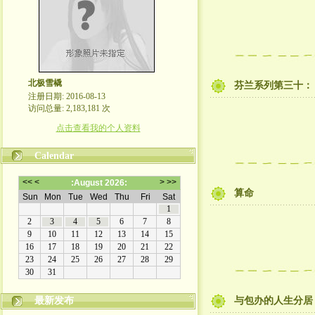
北极雪橇
芬兰系列第三十：
注册日期: 2016-08-13
访问总量: 2,183,181 次
点击查看我的个人资料
Calendar
算命
最新发布
与包办的人生分居