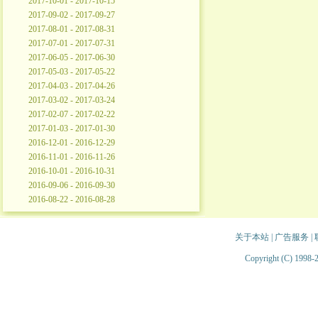
2017-10-01 - 2017-10-15
2017-09-02 - 2017-09-27
2017-08-01 - 2017-08-31
2017-07-01 - 2017-07-31
2017-06-05 - 2017-06-30
2017-05-03 - 2017-05-22
2017-04-03 - 2017-04-26
2017-03-02 - 2017-03-24
2017-02-07 - 2017-02-22
2017-01-03 - 2017-01-30
2016-12-01 - 2016-12-29
2016-11-01 - 2016-11-26
2016-10-01 - 2016-10-31
2016-09-06 - 2016-09-30
2016-08-22 - 2016-08-28
关于本站
|
广告服务
|
Copyright (C) 1998-2