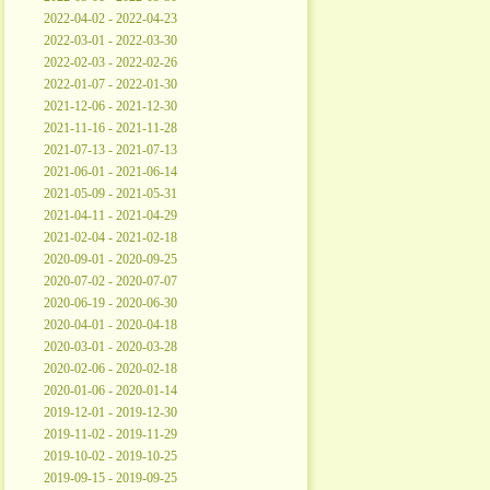
2022-04-02 - 2022-04-23
2022-03-01 - 2022-03-30
2022-02-03 - 2022-02-26
2022-01-07 - 2022-01-30
2021-12-06 - 2021-12-30
2021-11-16 - 2021-11-28
2021-07-13 - 2021-07-13
2021-06-01 - 2021-06-14
2021-05-09 - 2021-05-31
2021-04-11 - 2021-04-29
2021-02-04 - 2021-02-18
2020-09-01 - 2020-09-25
2020-07-02 - 2020-07-07
2020-06-19 - 2020-06-30
2020-04-01 - 2020-04-18
2020-03-01 - 2020-03-28
2020-02-06 - 2020-02-18
2020-01-06 - 2020-01-14
2019-12-01 - 2019-12-30
2019-11-02 - 2019-11-29
2019-10-02 - 2019-10-25
2019-09-15 - 2019-09-25