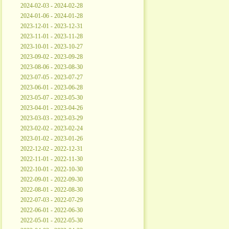
2024-02-03 - 2024-02-28
2024-01-06 - 2024-01-28
2023-12-01 - 2023-12-31
2023-11-01 - 2023-11-28
2023-10-01 - 2023-10-27
2023-09-02 - 2023-09-28
2023-08-06 - 2023-08-30
2023-07-05 - 2023-07-27
2023-06-01 - 2023-06-28
2023-05-07 - 2023-05-30
2023-04-01 - 2023-04-26
2023-03-03 - 2023-03-29
2023-02-02 - 2023-02-24
2023-01-02 - 2023-01-26
2022-12-02 - 2022-12-31
2022-11-01 - 2022-11-30
2022-10-01 - 2022-10-30
2022-09-01 - 2022-09-30
2022-08-01 - 2022-08-30
2022-07-03 - 2022-07-29
2022-06-01 - 2022-06-30
2022-05-01 - 2022-05-30