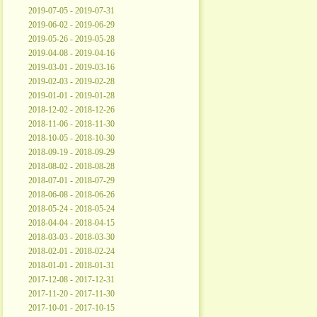
2019-07-05 - 2019-07-31
2019-06-02 - 2019-06-29
2019-05-26 - 2019-05-28
2019-04-08 - 2019-04-16
2019-03-01 - 2019-03-16
2019-02-03 - 2019-02-28
2019-01-01 - 2019-01-28
2018-12-02 - 2018-12-26
2018-11-06 - 2018-11-30
2018-10-05 - 2018-10-30
2018-09-19 - 2018-09-29
2018-08-02 - 2018-08-28
2018-07-01 - 2018-07-29
2018-06-08 - 2018-06-26
2018-05-24 - 2018-05-24
2018-04-04 - 2018-04-15
2018-03-03 - 2018-03-30
2018-02-01 - 2018-02-24
2018-01-01 - 2018-01-31
2017-12-08 - 2017-12-31
2017-11-20 - 2017-11-30
2017-10-01 - 2017-10-15