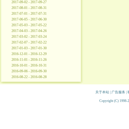
2017-09-02 - 2017-09-27
2017-08-01 - 2017-08-31
2017-07-01 - 2017-07-31
2017-06-05 - 2017-06-30
2017-05-03 - 2017-05-22
2017-04-03 - 2017-04-26
2017-03-02 - 2017-03-24
2017-02-07 - 2017-02-22
2017-01-03 - 2017-01-30
2016-12-01 - 2016-12-29
2016-11-01 - 2016-11-26
2016-10-01 - 2016-10-31
2016-09-06 - 2016-09-30
2016-08-22 - 2016-08-28
关于本站
|
广告服务
|
Copyright (C) 1998-2