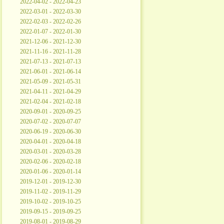
2022-04-02 - 2022-04-23
2022-03-01 - 2022-03-30
2022-02-03 - 2022-02-26
2022-01-07 - 2022-01-30
2021-12-06 - 2021-12-30
2021-11-16 - 2021-11-28
2021-07-13 - 2021-07-13
2021-06-01 - 2021-06-14
2021-05-09 - 2021-05-31
2021-04-11 - 2021-04-29
2021-02-04 - 2021-02-18
2020-09-01 - 2020-09-25
2020-07-02 - 2020-07-07
2020-06-19 - 2020-06-30
2020-04-01 - 2020-04-18
2020-03-01 - 2020-03-28
2020-02-06 - 2020-02-18
2020-01-06 - 2020-01-14
2019-12-01 - 2019-12-30
2019-11-02 - 2019-11-29
2019-10-02 - 2019-10-25
2019-09-15 - 2019-09-25
2019-08-01 - 2019-08-29