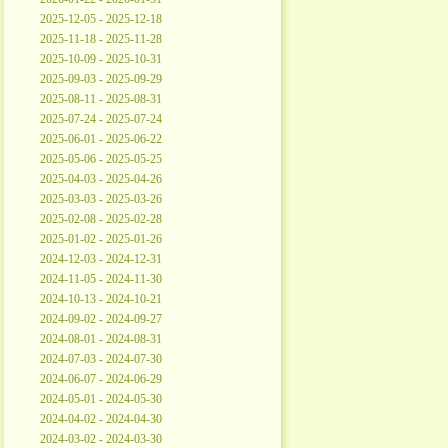
2025-12-05 - 2025-12-18
2025-11-18 - 2025-11-28
2025-10-09 - 2025-10-31
2025-09-03 - 2025-09-29
2025-08-11 - 2025-08-31
2025-07-24 - 2025-07-24
2025-06-01 - 2025-06-22
2025-05-06 - 2025-05-25
2025-04-03 - 2025-04-26
2025-03-03 - 2025-03-26
2025-02-08 - 2025-02-28
2025-01-02 - 2025-01-26
2024-12-03 - 2024-12-31
2024-11-05 - 2024-11-30
2024-10-13 - 2024-10-21
2024-09-02 - 2024-09-27
2024-08-01 - 2024-08-31
2024-07-03 - 2024-07-30
2024-06-07 - 2024-06-29
2024-05-01 - 2024-05-30
2024-04-02 - 2024-04-30
2024-03-02 - 2024-03-30