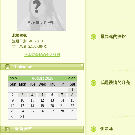
北极雪橇
最勾魂的酒馆
注册日期: 2016-08-13
访问总量: 2,186,089 次
点击查看我的个人资料
Calendar
我是爱情的月亮
最新发布
伊犁马