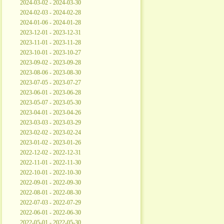
2024-03-02 - 2024-03-30
2024-02-03 - 2024-02-28
2024-01-06 - 2024-01-28
2023-12-01 - 2023-12-31
2023-11-01 - 2023-11-28
2023-10-01 - 2023-10-27
2023-09-02 - 2023-09-28
2023-08-06 - 2023-08-30
2023-07-05 - 2023-07-27
2023-06-01 - 2023-06-28
2023-05-07 - 2023-05-30
2023-04-01 - 2023-04-26
2023-03-03 - 2023-03-29
2023-02-02 - 2023-02-24
2023-01-02 - 2023-01-26
2022-12-02 - 2022-12-31
2022-11-01 - 2022-11-30
2022-10-01 - 2022-10-30
2022-09-01 - 2022-09-30
2022-08-01 - 2022-08-30
2022-07-03 - 2022-07-29
2022-06-01 - 2022-06-30
2022-05-01 - 2022-05-30