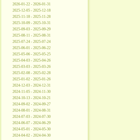
2026-01-22 - 2026-01-31
2025-12-05 - 2025-12-18
2025-11-18 - 2025-11-28
2025-10-09 - 2025-10-31
2025-09-03 - 2025-09-29
2025-08-11 - 2025-08-31
2025-07-24 - 2025-07-24
2025-06-01 - 2025-06-22
2025-05-06 - 2025-05-25
2025-04-03 - 2025-04-26
2025-03-03 - 2025-03-26
2025-02-08 - 2025-02-28
2025-01-02 - 2025-01-26
2024-12-03 - 2024-12-31
2024-11-05 - 2024-11-30
2024-10-13 - 2024-10-21
2024-09-02 - 2024-09-27
2024-08-01 - 2024-08-31
2024-07-03 - 2024-07-30
2024-06-07 - 2024-06-29
2024-05-01 - 2024-05-30
2024-04-02 - 2024-04-30