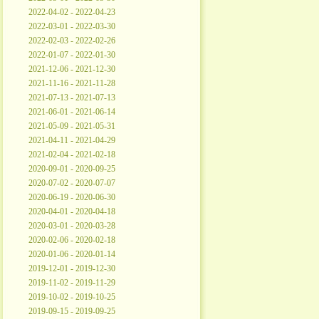
2022-04-02 - 2022-04-23
2022-03-01 - 2022-03-30
2022-02-03 - 2022-02-26
2022-01-07 - 2022-01-30
2021-12-06 - 2021-12-30
2021-11-16 - 2021-11-28
2021-07-13 - 2021-07-13
2021-06-01 - 2021-06-14
2021-05-09 - 2021-05-31
2021-04-11 - 2021-04-29
2021-02-04 - 2021-02-18
2020-09-01 - 2020-09-25
2020-07-02 - 2020-07-07
2020-06-19 - 2020-06-30
2020-04-01 - 2020-04-18
2020-03-01 - 2020-03-28
2020-02-06 - 2020-02-18
2020-01-06 - 2020-01-14
2019-12-01 - 2019-12-30
2019-11-02 - 2019-11-29
2019-10-02 - 2019-10-25
2019-09-15 - 2019-09-25