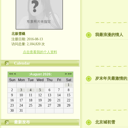
北极雪橇
我最浪漫的情人
注册日期: 2016-08-13
访问总量: 2,184,820 次
点击查看我的个人资料
Calendar
岁末年关最激情的
最新发布
北京城初雪