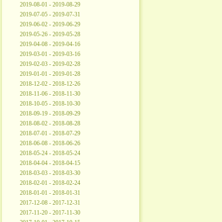
2019-08-01 - 2019-08-29
2019-07-05 - 2019-07-31
2019-06-02 - 2019-06-29
2019-05-26 - 2019-05-28
2019-04-08 - 2019-04-16
2019-03-01 - 2019-03-16
2019-02-03 - 2019-02-28
2019-01-01 - 2019-01-28
2018-12-02 - 2018-12-26
2018-11-06 - 2018-11-30
2018-10-05 - 2018-10-30
2018-09-19 - 2018-09-29
2018-08-02 - 2018-08-28
2018-07-01 - 2018-07-29
2018-06-08 - 2018-06-26
2018-05-24 - 2018-05-24
2018-04-04 - 2018-04-15
2018-03-03 - 2018-03-30
2018-02-01 - 2018-02-24
2018-01-01 - 2018-01-31
2017-12-08 - 2017-12-31
2017-11-20 - 2017-11-30