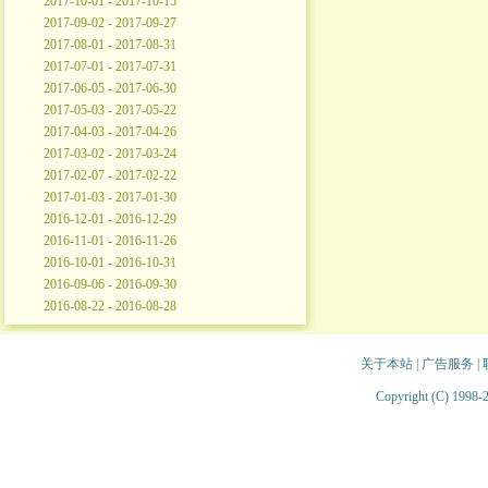
2017-10-01 - 2017-10-15
2017-09-02 - 2017-09-27
2017-08-01 - 2017-08-31
2017-07-01 - 2017-07-31
2017-06-05 - 2017-06-30
2017-05-03 - 2017-05-22
2017-04-03 - 2017-04-26
2017-03-02 - 2017-03-24
2017-02-07 - 2017-02-22
2017-01-03 - 2017-01-30
2016-12-01 - 2016-12-29
2016-11-01 - 2016-11-26
2016-10-01 - 2016-10-31
2016-09-06 - 2016-09-30
2016-08-22 - 2016-08-28
关于本站
|
广告服务
|
Copyright (C) 1998-2