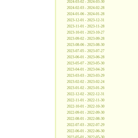
2024-03-02 - 2024-03-30
2024-02-03 - 2024-02-28
2024-01-06 - 2024-01-28
2023-12-01 - 2023-12-31
2023-11-01 - 2023-11-28
2023-10-01 - 2023-10-27
2023-09-02 - 2023-09-28
2023-08-06 - 2023-08-30
2023-07-05 - 2023-07-27
2023-06-01 - 2023-06-28
2023-05-07 - 2023-05-30
2023-04-01 - 2023-04-26
2023-03-03 - 2023-03-29
2023-02-02 - 2023-02-24
2023-01-02 - 2023-01-26
2022-12-02 - 2022-12-31
2022-11-01 - 2022-11-30
2022-10-01 - 2022-10-30
2022-09-01 - 2022-09-30
2022-08-01 - 2022-08-30
2022-07-03 - 2022-07-29
2022-06-01 - 2022-06-30
2022-05-01 - 2022-05-30