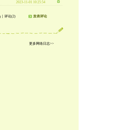
2023-11-01 10:25:54
评论(2)
发表评论
)
更多网络日志>>