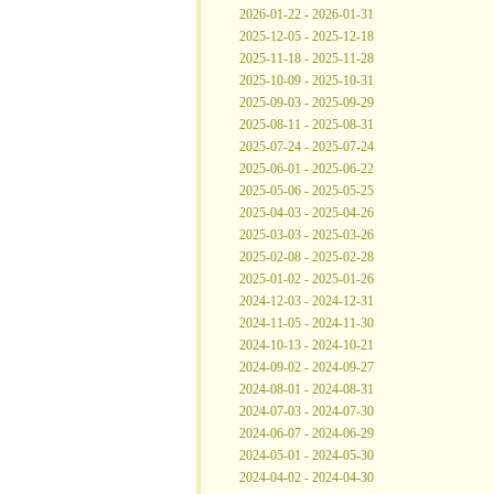
2026-01-22 - 2026-01-31
2025-12-05 - 2025-12-18
2025-11-18 - 2025-11-28
2025-10-09 - 2025-10-31
2025-09-03 - 2025-09-29
2025-08-11 - 2025-08-31
2025-07-24 - 2025-07-24
2025-06-01 - 2025-06-22
2025-05-06 - 2025-05-25
2025-04-03 - 2025-04-26
2025-03-03 - 2025-03-26
2025-02-08 - 2025-02-28
2025-01-02 - 2025-01-26
2024-12-03 - 2024-12-31
2024-11-05 - 2024-11-30
2024-10-13 - 2024-10-21
2024-09-02 - 2024-09-27
2024-08-01 - 2024-08-31
2024-07-03 - 2024-07-30
2024-06-07 - 2024-06-29
2024-05-01 - 2024-05-30
2024-04-02 - 2024-04-30