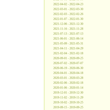
2022-04-02 - 2022-04-23
2022-03-01 - 2022-03-30
2022-02-03 - 2022-02-26
2022-01-07 - 2022-01-30
2021-12-06 - 2021-12-30
2021-11-16 - 2021-11-28
2021-07-13 - 2021-07-13
2021-06-01 - 2021-06-14
2021-05-09 - 2021-05-31
2021-04-11 - 2021-04-29
2021-02-04 - 2021-02-18
2020-09-01 - 2020-09-25
2020-07-02 - 2020-07-07
2020-06-19 - 2020-06-30
2020-04-01 - 2020-04-18
2020-03-01 - 2020-03-28
2020-02-06 - 2020-02-18
2020-01-06 - 2020-01-14
2019-12-01 - 2019-12-30
2019-11-02 - 2019-11-29
2019-10-02 - 2019-10-25
2019-09-15 - 2019-09-25