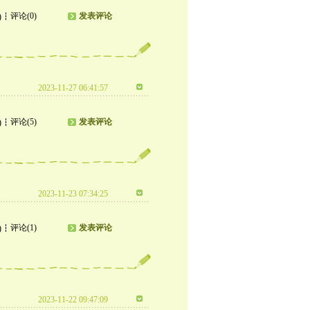
评论(0)
发表评论
)
2023-11-27 06:41:57
评论(5)
发表评论
)
2023-11-23 07:34:25
评论(1)
发表评论
)
2023-11-22 09:47:09