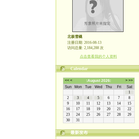
北极雪橇
注册日期: 2016-08-13
访问总量: 2,184,288 次
点击查看我的个人资料
Calendar
最新发布