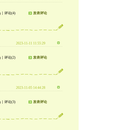
评论(4)
发表评论
)
2023-11-11 11:55:29
评论(2)
发表评论
)
2023-11-05 14:44:28
评论(3)
发表评论
)