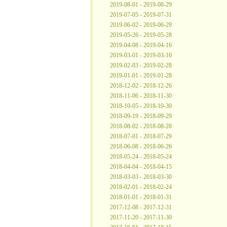
2019-08-01 - 2019-08-29
2019-07-05 - 2019-07-31
2019-06-02 - 2019-06-29
2019-05-26 - 2019-05-28
2019-04-08 - 2019-04-16
2019-03-01 - 2019-03-16
2019-02-03 - 2019-02-28
2019-01-01 - 2019-01-28
2018-12-02 - 2018-12-26
2018-11-06 - 2018-11-30
2018-10-05 - 2018-10-30
2018-09-19 - 2018-09-29
2018-08-02 - 2018-08-28
2018-07-01 - 2018-07-29
2018-06-08 - 2018-06-26
2018-05-24 - 2018-05-24
2018-04-04 - 2018-04-15
2018-03-03 - 2018-03-30
2018-02-01 - 2018-02-24
2018-01-01 - 2018-01-31
2017-12-08 - 2017-12-31
2017-11-20 - 2017-11-30