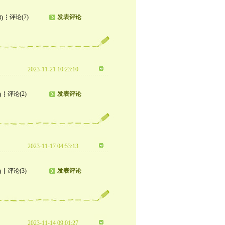
评论(7)
发表评论
8)
2023-11-21 10:23:10
评论(2)
发表评论
)
2023-11-17 04:53:13
评论(3)
发表评论
)
2023-11-14 09:01:27