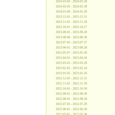
2024-03-02 - 2024-03-30
2024-02-03 - 2024-02-28
2024-01-06 - 2024-01-28
2023-12-01 - 2023-12-31
2023-11-01 - 2023-11-28
2023-10-01 - 2023-10-27
2023-09-02 - 2023-09-28
2023-08-06 - 2023-08-30
2023-07-05 - 2023-07-27
2023-06-01 - 2023-06-28
2023-05-07 - 2023-05-30
2023-04-01 - 2023-04-26
2023-03-03 - 2023-03-29
2023-02-02 - 2023-02-24
2023-01-02 - 2023-01-26
2022-12-02 - 2022-12-31
2022-11-01 - 2022-11-30
2022-10-01 - 2022-10-30
2022-09-01 - 2022-09-30
2022-08-01 - 2022-08-30
2022-07-03 - 2022-07-29
2022-06-01 - 2022-06-30
2022-05-01 - 2022-05-30