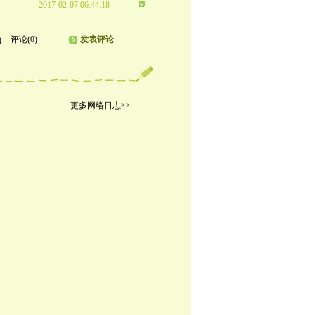
2017-02-07 06:44:18
评论(0)
发表评论
)
更多网络日志>>