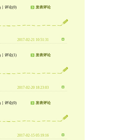
评论(0)
发表评论
)
2017-02-21 10:51:31
评论(1)
发表评论
)
2017-02-20 18:23:03
评论(0)
发表评论
)
2017-02-15 05:19:16