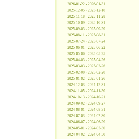
2026-01-22 - 2026-01-31
2025-12-05 - 2025-12-18
2025-11-18 - 2025-11-28
2025-10-09 - 2025-10-31
2025-09-03 - 2025-09-29
2025-08-11 - 2025-08-31
2025-07-24 - 2025-07-24
2025-06-01 - 2025-06-22
2025-05-06 - 2025-05-25
2025-04-03 - 2025-04-26
2025-03-03 - 2025-03-26
2025-02-08 - 2025-02-28
2025-01-02 - 2025-01-26
2024-12-03 - 2024-12-31
2024-11-05 - 2024-11-30
2024-10-13 - 2024-10-21
2024-09-02 - 2024-09-27
2024-08-01 - 2024-08-31
2024-07-03 - 2024-07-30
2024-06-07 - 2024-06-29
2024-05-01 - 2024-05-30
2024-04-02 - 2024-04-30