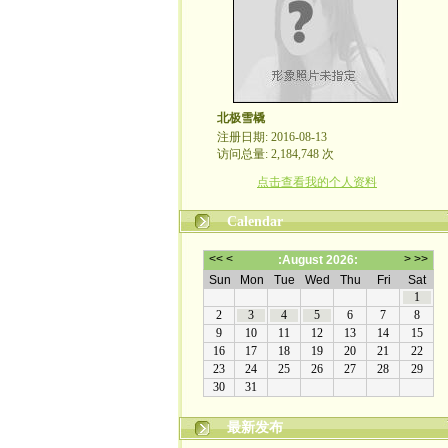
北极雪橇
注册日期: 2016-08-13
访问总量: 2,184,748 次
点击查看我的个人资料
Calendar
最新发布