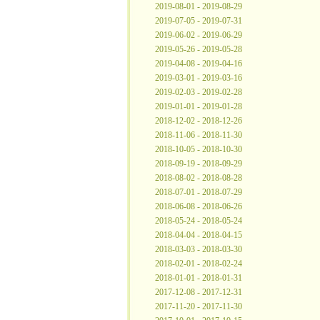
2019-08-01 - 2019-08-29
2019-07-05 - 2019-07-31
2019-06-02 - 2019-06-29
2019-05-26 - 2019-05-28
2019-04-08 - 2019-04-16
2019-03-01 - 2019-03-16
2019-02-03 - 2019-02-28
2019-01-01 - 2019-01-28
2018-12-02 - 2018-12-26
2018-11-06 - 2018-11-30
2018-10-05 - 2018-10-30
2018-09-19 - 2018-09-29
2018-08-02 - 2018-08-28
2018-07-01 - 2018-07-29
2018-06-08 - 2018-06-26
2018-05-24 - 2018-05-24
2018-04-04 - 2018-04-15
2018-03-03 - 2018-03-30
2018-02-01 - 2018-02-24
2018-01-01 - 2018-01-31
2017-12-08 - 2017-12-31
2017-11-20 - 2017-11-30