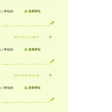
评论(0)
发表评论
)
2017-02-11 17:40:47
评论(0)
发表评论
)
2017-02-10 18:51:26
评论(0)
发表评论
)