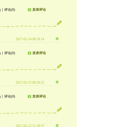
评论(0)
发表评论
)
2017-02-14 08:18:14
评论(0)
发表评论
)
2017-02-13 08:20:21
评论(0)
发表评论
)
2017-02-12 11:29:57