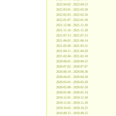
2022-04-02 - 2022-04-23
2022-03-01 - 2022-03-30
2022-02-03 - 2022-02-26
2022-01-07 - 2022-01-30
2021-12-06 - 2021-12-30
2021-11-16 - 2021-11-28
2021-07-13 - 2021-07-13
2021-06-01 - 2021-06-14
2021-05-09 - 2021-05-31
2021-04-11 - 2021-04-29
2021-02-04 - 2021-02-18
2020-09-01 - 2020-09-25
2020-07-02 - 2020-07-07
2020-06-19 - 2020-06-30
2020-04-01 - 2020-04-18
2020-03-01 - 2020-03-28
2020-02-06 - 2020-02-18
2020-01-06 - 2020-01-14
2019-12-01 - 2019-12-30
2019-11-02 - 2019-11-29
2019-10-02 - 2019-10-25
2019-09-15 - 2019-09-25