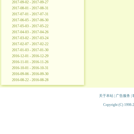
2017-09-02 - 2017-09-27
2017-08-01 - 2017-08-31
2017-07-01 - 2017-07-31
2017-06-05 - 2017-06-30
2017-05-03 - 2017-05-22
2017-04-03 - 2017-04-26
2017-03-02 - 2017-03-24
2017-02-07 - 2017-02-22
2017-01-03 - 2017-01-30
2016-12-01 - 2016-12-29
2016-11-01 - 2016-11-26
2016-10-01 - 2016-10-31
2016-09-06 - 2016-09-30
2016-08-22 - 2016-08-28
关于本站
|
广告服务
|
Copyright (C) 1998-2