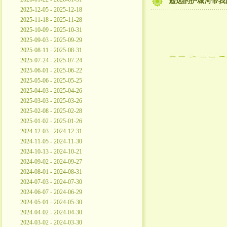
遥远的护城河带我
2025-12-05 - 2025-12-18
2025-11-18 - 2025-11-28
2025-10-09 - 2025-10-31
2025-09-03 - 2025-09-29
2025-08-11 - 2025-08-31
2025-07-24 - 2025-07-24
2025-06-01 - 2025-06-22
2025-05-06 - 2025-05-25
2025-04-03 - 2025-04-26
2025-03-03 - 2025-03-26
2025-02-08 - 2025-02-28
2025-01-02 - 2025-01-26
2024-12-03 - 2024-12-31
2024-11-05 - 2024-11-30
2024-10-13 - 2024-10-21
2024-09-02 - 2024-09-27
2024-08-01 - 2024-08-31
2024-07-03 - 2024-07-30
2024-06-07 - 2024-06-29
2024-05-01 - 2024-05-30
2024-04-02 - 2024-04-30
2024-03-02 - 2024-03-30