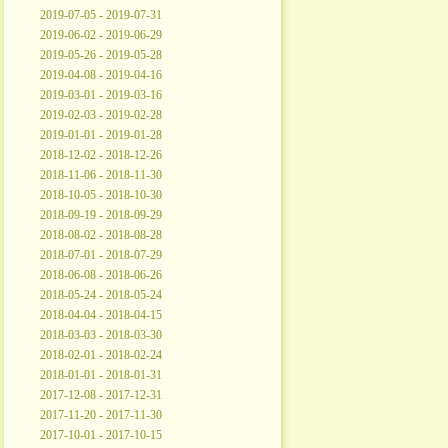
2019-07-05 - 2019-07-31
2019-06-02 - 2019-06-29
2019-05-26 - 2019-05-28
2019-04-08 - 2019-04-16
2019-03-01 - 2019-03-16
2019-02-03 - 2019-02-28
2019-01-01 - 2019-01-28
2018-12-02 - 2018-12-26
2018-11-06 - 2018-11-30
2018-10-05 - 2018-10-30
2018-09-19 - 2018-09-29
2018-08-02 - 2018-08-28
2018-07-01 - 2018-07-29
2018-06-08 - 2018-06-26
2018-05-24 - 2018-05-24
2018-04-04 - 2018-04-15
2018-03-03 - 2018-03-30
2018-02-01 - 2018-02-24
2018-01-01 - 2018-01-31
2017-12-08 - 2017-12-31
2017-11-20 - 2017-11-30
2017-10-01 - 2017-10-15