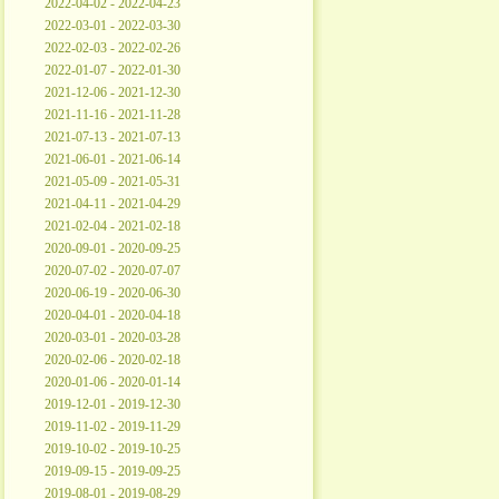
2022-04-02 - 2022-04-23
2022-03-01 - 2022-03-30
2022-02-03 - 2022-02-26
2022-01-07 - 2022-01-30
2021-12-06 - 2021-12-30
2021-11-16 - 2021-11-28
2021-07-13 - 2021-07-13
2021-06-01 - 2021-06-14
2021-05-09 - 2021-05-31
2021-04-11 - 2021-04-29
2021-02-04 - 2021-02-18
2020-09-01 - 2020-09-25
2020-07-02 - 2020-07-07
2020-06-19 - 2020-06-30
2020-04-01 - 2020-04-18
2020-03-01 - 2020-03-28
2020-02-06 - 2020-02-18
2020-01-06 - 2020-01-14
2019-12-01 - 2019-12-30
2019-11-02 - 2019-11-29
2019-10-02 - 2019-10-25
2019-09-15 - 2019-09-25
2019-08-01 - 2019-08-29