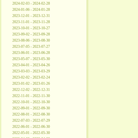
2024-02-03 - 2024-02-28
2024-01-06 - 2024-01-28
2023-12-01 - 2023-12-31
2023-11-01 - 2023-11-28
2023-10-01 - 2023-10-27
2023-09-02 - 2023-09-28
2023-08-06 - 2023-08-30
2023-07-05 - 2023-07-27
2023-06-01 - 2023-06-28
2023-05-07 - 2023-05-30
2023-04-01 - 2023-04-26
2023-03-03 - 2023-03-29
2023-02-02 - 2023-02-24
2023-01-02 - 2023-01-26
2022-12-02 - 2022-12-31
2022-11-01 - 2022-11-30
2022-10-01 - 2022-10-30
2022-09-01 - 2022-09-30
2022-08-01 - 2022-08-30
2022-07-03 - 2022-07-29
2022-06-01 - 2022-06-30
2022-05-01 - 2022-05-30