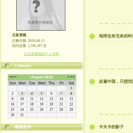
北极雪橇
地球也有无奈的时
注册日期: 2016-08-13
访问总量: 2,186,587 次
点击查看我的个人资料
Calendar
走遍中国，只想找
最新发布
卡夫卡的影子