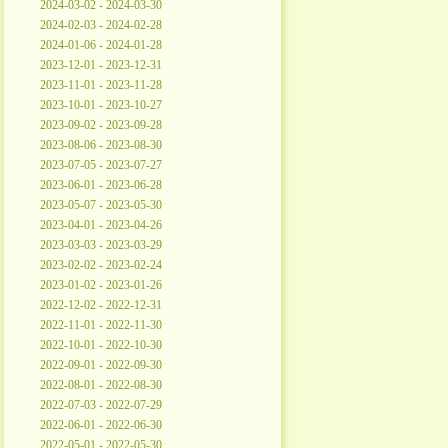
2024-03-02 - 2024-03-30
2024-02-03 - 2024-02-28
2024-01-06 - 2024-01-28
2023-12-01 - 2023-12-31
2023-11-01 - 2023-11-28
2023-10-01 - 2023-10-27
2023-09-02 - 2023-09-28
2023-08-06 - 2023-08-30
2023-07-05 - 2023-07-27
2023-06-01 - 2023-06-28
2023-05-07 - 2023-05-30
2023-04-01 - 2023-04-26
2023-03-03 - 2023-03-29
2023-02-02 - 2023-02-24
2023-01-02 - 2023-01-26
2022-12-02 - 2022-12-31
2022-11-01 - 2022-11-30
2022-10-01 - 2022-10-30
2022-09-01 - 2022-09-30
2022-08-01 - 2022-08-30
2022-07-03 - 2022-07-29
2022-06-01 - 2022-06-30
2022-05-01 - 2022-05-30