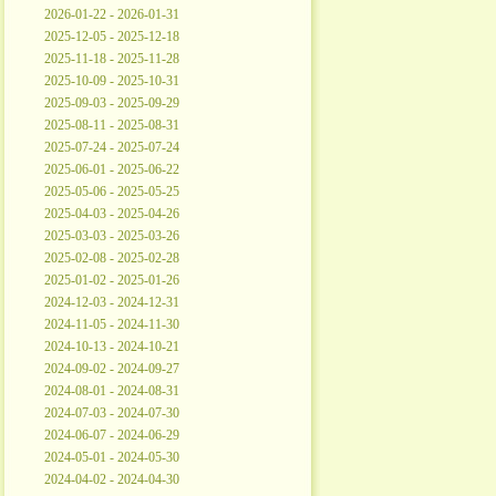
2026-01-22 - 2026-01-31
2025-12-05 - 2025-12-18
2025-11-18 - 2025-11-28
2025-10-09 - 2025-10-31
2025-09-03 - 2025-09-29
2025-08-11 - 2025-08-31
2025-07-24 - 2025-07-24
2025-06-01 - 2025-06-22
2025-05-06 - 2025-05-25
2025-04-03 - 2025-04-26
2025-03-03 - 2025-03-26
2025-02-08 - 2025-02-28
2025-01-02 - 2025-01-26
2024-12-03 - 2024-12-31
2024-11-05 - 2024-11-30
2024-10-13 - 2024-10-21
2024-09-02 - 2024-09-27
2024-08-01 - 2024-08-31
2024-07-03 - 2024-07-30
2024-06-07 - 2024-06-29
2024-05-01 - 2024-05-30
2024-04-02 - 2024-04-30