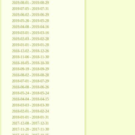
2019-08-01 - 2019-08-29
2019-07-05 - 2019-07-31
2019-06-02 - 2019-06-29
2019-05-26 - 2019-05-28
2019-04-08 - 2019-04-16
2019-03-01 - 2019-03-16
2019-02-03 - 2019-02-28
2019-01-01 - 2019-01-28
2018-12-02 - 2018-12-26
2018-11-06 - 2018-11-30
2018-10-05 - 2018-10-30
2018-09-19 - 2018-09-29
2018-08-02 - 2018-08-28
2018-07-01 - 2018-07-29
2018-06-08 - 2018-06-26
2018-05-24 - 2018-05-24
2018-04-04 - 2018-04-15
2018-03-03 - 2018-03-30
2018-02-01 - 2018-02-24
2018-01-01 - 2018-01-31
2017-12-08 - 2017-12-31
2017-11-20 - 2017-11-30