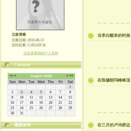
北极雪橇
当李白醒来的时候
注册日期: 2016-08-13
访问总量: 2,182,620 次
点击查看我的个人资料
Calendar
在珠穆朗玛峰峰顶
最新发布
在三月的卢沟桥边