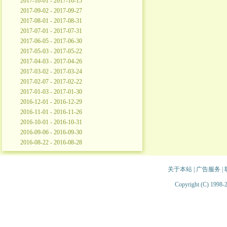
2017-10-01 - 2017-10-15
2017-09-02 - 2017-09-27
2017-08-01 - 2017-08-31
2017-07-01 - 2017-07-31
2017-06-05 - 2017-06-30
2017-05-03 - 2017-05-22
2017-04-03 - 2017-04-26
2017-03-02 - 2017-03-24
2017-02-07 - 2017-02-22
2017-01-03 - 2017-01-30
2016-12-01 - 2016-12-29
2016-11-01 - 2016-11-26
2016-10-01 - 2016-10-31
2016-09-06 - 2016-09-30
2016-08-22 - 2016-08-28
关于本站
|
广告服务
|
Copyright (C) 1998-2