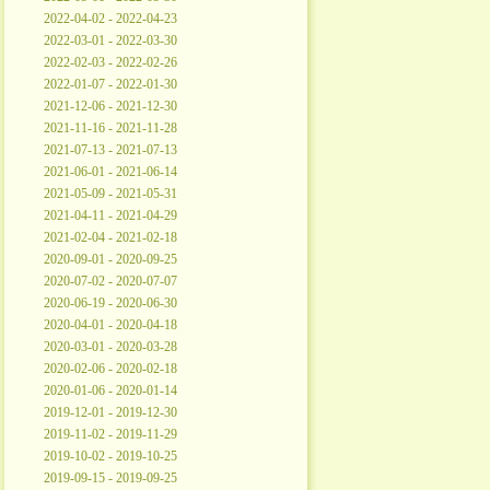
2022-04-02 - 2022-04-23
2022-03-01 - 2022-03-30
2022-02-03 - 2022-02-26
2022-01-07 - 2022-01-30
2021-12-06 - 2021-12-30
2021-11-16 - 2021-11-28
2021-07-13 - 2021-07-13
2021-06-01 - 2021-06-14
2021-05-09 - 2021-05-31
2021-04-11 - 2021-04-29
2021-02-04 - 2021-02-18
2020-09-01 - 2020-09-25
2020-07-02 - 2020-07-07
2020-06-19 - 2020-06-30
2020-04-01 - 2020-04-18
2020-03-01 - 2020-03-28
2020-02-06 - 2020-02-18
2020-01-06 - 2020-01-14
2019-12-01 - 2019-12-30
2019-11-02 - 2019-11-29
2019-10-02 - 2019-10-25
2019-09-15 - 2019-09-25