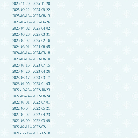
2025-11-20 - 2025-11-20
2025-09-22 - 2025-09-22
2025-08-13 - 2025-08-13
2025-06-06 - 2025-06-26
2025-04-02 - 2025-04-02
2025-03-28 - 2025-03-31
2025-02-02 - 2025-02-16
2024-08-01 - 2024-08-05
2024-03-14 - 2024-03-18
2023-08-10 - 2023-08-10
2023-07-15 - 2023-07-15
2023-04-26 - 2023-04-26
2023-03-17 - 2023-03-17
2023-01-05 - 2023-01-05
2022-10-23 - 2022-10-23
2022-08-24 - 2022-08-24
2022-07-01 - 2022-07-01
2022-05-04 - 2022-05-21
2022-04-02 - 2022-04-23
2022-03-09 - 2022-03-09
2022-02-11 - 2022-02-11
2021-12-03 - 2021-12-16