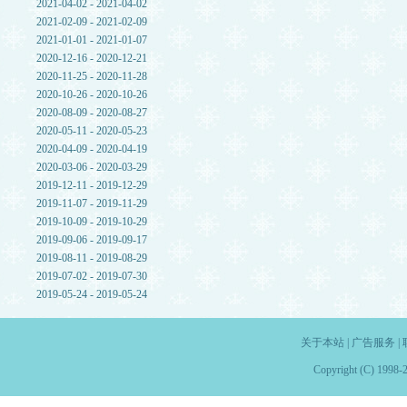
2021-04-02 - 2021-04-02
2021-02-09 - 2021-02-09
2021-01-01 - 2021-01-07
2020-12-16 - 2020-12-21
2020-11-25 - 2020-11-28
2020-10-26 - 2020-10-26
2020-08-09 - 2020-08-27
2020-05-11 - 2020-05-23
2020-04-09 - 2020-04-19
2020-03-06 - 2020-03-29
2019-12-11 - 2019-12-29
2019-11-07 - 2019-11-29
2019-10-09 - 2019-10-29
2019-09-06 - 2019-09-17
2019-08-11 - 2019-08-29
2019-07-02 - 2019-07-30
2019-05-24 - 2019-05-24
关于本站
|
广告服务
|
Copyright (C) 1998-2