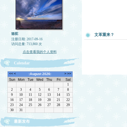
骆驼
文革重来？
注册日期: 2017-09-16
访问总量: 713,860 次
点击查看我的个人资料
Calendar
最新发布