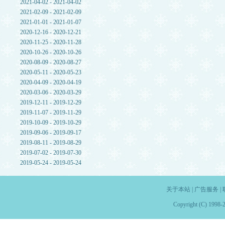
2021-04-02 - 2021-04-02
2021-02-09 - 2021-02-09
2021-01-01 - 2021-01-07
2020-12-16 - 2020-12-21
2020-11-25 - 2020-11-28
2020-10-26 - 2020-10-26
2020-08-09 - 2020-08-27
2020-05-11 - 2020-05-23
2020-04-09 - 2020-04-19
2020-03-06 - 2020-03-29
2019-12-11 - 2019-12-29
2019-11-07 - 2019-11-29
2019-10-09 - 2019-10-29
2019-09-06 - 2019-09-17
2019-08-11 - 2019-08-29
2019-07-02 - 2019-07-30
2019-05-24 - 2019-05-24
关于本站
|
广告服务
|
Copyright (C) 1998-2