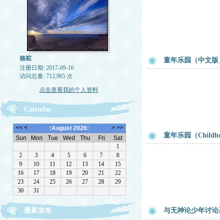
骆驼
童年乐园（中文版
注册日期: 2017-09-16
访问总量: 712,965 次
点击查看我的个人资料
Calendar
童年乐园（Childhoo
最新发布
与无神论少年讨论