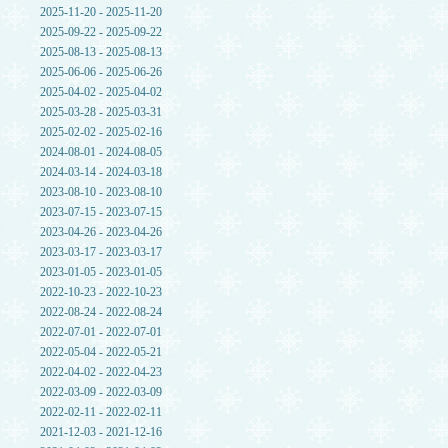
2025-11-20 - 2025-11-20
2025-09-22 - 2025-09-22
2025-08-13 - 2025-08-13
2025-06-06 - 2025-06-26
2025-04-02 - 2025-04-02
2025-03-28 - 2025-03-31
2025-02-02 - 2025-02-16
2024-08-01 - 2024-08-05
2024-03-14 - 2024-03-18
2023-08-10 - 2023-08-10
2023-07-15 - 2023-07-15
2023-04-26 - 2023-04-26
2023-03-17 - 2023-03-17
2023-01-05 - 2023-01-05
2022-10-23 - 2022-10-23
2022-08-24 - 2022-08-24
2022-07-01 - 2022-07-01
2022-05-04 - 2022-05-21
2022-04-02 - 2022-04-23
2022-03-09 - 2022-03-09
2022-02-11 - 2022-02-11
2021-12-03 - 2021-12-16