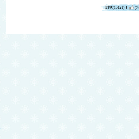
浏览(15121)
(2