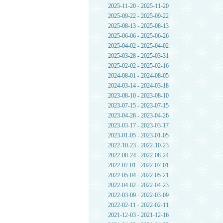
2025-11-20 - 2025-11-20
2025-09-22 - 2025-09-22
2025-08-13 - 2025-08-13
2025-06-06 - 2025-06-26
2025-04-02 - 2025-04-02
2025-03-28 - 2025-03-31
2025-02-02 - 2025-02-16
2024-08-01 - 2024-08-05
2024-03-14 - 2024-03-18
2023-08-10 - 2023-08-10
2023-07-15 - 2023-07-15
2023-04-26 - 2023-04-26
2023-03-17 - 2023-03-17
2023-01-05 - 2023-01-05
2022-10-23 - 2022-10-23
2022-08-24 - 2022-08-24
2022-07-01 - 2022-07-01
2022-05-04 - 2022-05-21
2022-04-02 - 2022-04-23
2022-03-09 - 2022-03-09
2022-02-11 - 2022-02-11
2021-12-03 - 2021-12-16