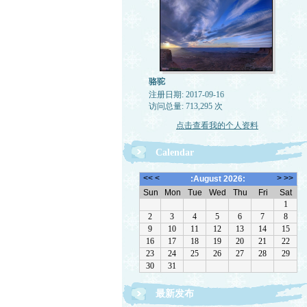
骆驼
注册日期: 2017-09-16
访问总量: 713,295 次
点击查看我的个人资料
Calendar
最新发布