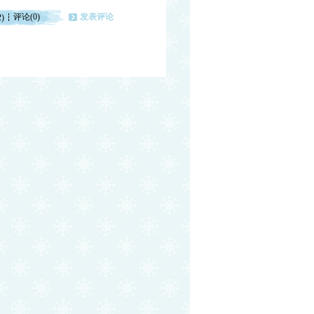
评论(0)
发表评论
2)