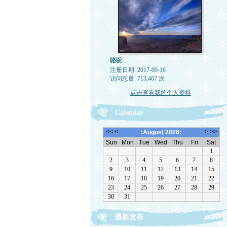
骆驼
注册日期: 2017-09-16
访问总量: 713,467 次
点击查看我的个人资料
Calendar
最新发布