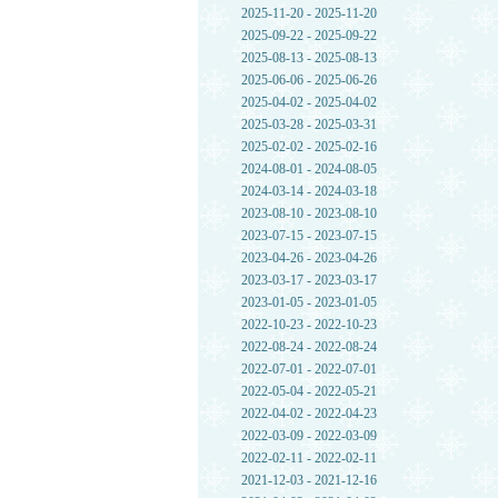
2025-11-20 - 2025-11-20
2025-09-22 - 2025-09-22
2025-08-13 - 2025-08-13
2025-06-06 - 2025-06-26
2025-04-02 - 2025-04-02
2025-03-28 - 2025-03-31
2025-02-02 - 2025-02-16
2024-08-01 - 2024-08-05
2024-03-14 - 2024-03-18
2023-08-10 - 2023-08-10
2023-07-15 - 2023-07-15
2023-04-26 - 2023-04-26
2023-03-17 - 2023-03-17
2023-01-05 - 2023-01-05
2022-10-23 - 2022-10-23
2022-08-24 - 2022-08-24
2022-07-01 - 2022-07-01
2022-05-04 - 2022-05-21
2022-04-02 - 2022-04-23
2022-03-09 - 2022-03-09
2022-02-11 - 2022-02-11
2021-12-03 - 2021-12-16