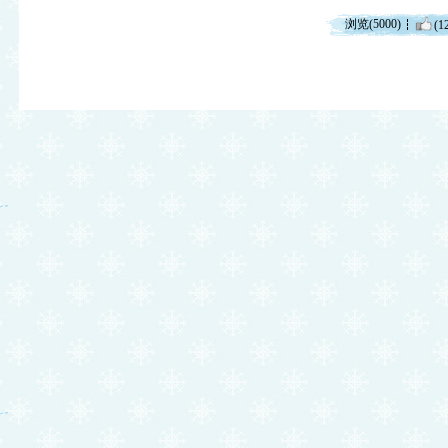
浏览(5000)
(1