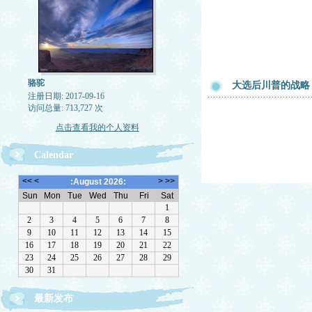
骆驼
大选后川普的战略
注册日期: 2017-09-16
访问总量: 713,727 次
点击查看我的个人资料
Calendar
最新发布