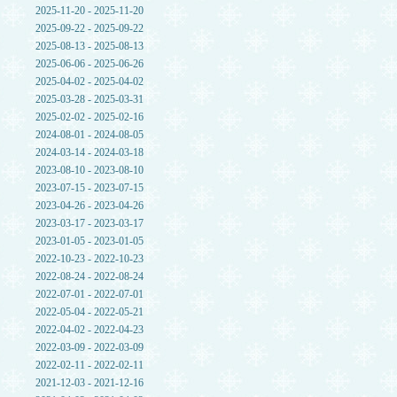
2025-11-20 - 2025-11-20
2025-09-22 - 2025-09-22
2025-08-13 - 2025-08-13
2025-06-06 - 2025-06-26
2025-04-02 - 2025-04-02
2025-03-28 - 2025-03-31
2025-02-02 - 2025-02-16
2024-08-01 - 2024-08-05
2024-03-14 - 2024-03-18
2023-08-10 - 2023-08-10
2023-07-15 - 2023-07-15
2023-04-26 - 2023-04-26
2023-03-17 - 2023-03-17
2023-01-05 - 2023-01-05
2022-10-23 - 2022-10-23
2022-08-24 - 2022-08-24
2022-07-01 - 2022-07-01
2022-05-04 - 2022-05-21
2022-04-02 - 2022-04-23
2022-03-09 - 2022-03-09
2022-02-11 - 2022-02-11
2021-12-03 - 2021-12-16