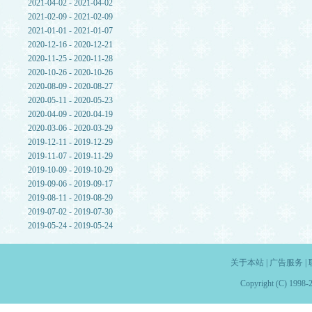
2021-04-02 - 2021-04-02
2021-02-09 - 2021-02-09
2021-01-01 - 2021-01-07
2020-12-16 - 2020-12-21
2020-11-25 - 2020-11-28
2020-10-26 - 2020-10-26
2020-08-09 - 2020-08-27
2020-05-11 - 2020-05-23
2020-04-09 - 2020-04-19
2020-03-06 - 2020-03-29
2019-12-11 - 2019-12-29
2019-11-07 - 2019-11-29
2019-10-09 - 2019-10-29
2019-09-06 - 2019-09-17
2019-08-11 - 2019-08-29
2019-07-02 - 2019-07-30
2019-05-24 - 2019-05-24
关于本站
|
广告服务
|
Copyright (C) 1998-2