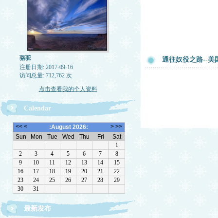
骆驼
通往奴役之路--
注册日期: 2017-09-16
访问总量: 712,762 次
点击查看我的个人资料
Calendar
最新发布