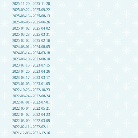
2025-11-20 - 2025-11-20
2025-09-22 - 2025-09-22
2025-08-13 - 2025-08-13
2025-06-06 - 2025-06-26
2025-04-02 - 2025-04-02
2025-03-28 - 2025-03-31
2025-02-02 - 2025-02-16
2024-08-01 - 2024-08-05
2024-03-14 - 2024-03-18
2023-08-10 - 2023-08-10
2023-07-15 - 2023-07-15
2023-04-26 - 2023-04-26
2023-03-17 - 2023-03-17
2023-01-05 - 2023-01-05
2022-10-23 - 2022-10-23
2022-08-24 - 2022-08-24
2022-07-01 - 2022-07-01
2022-05-04 - 2022-05-21
2022-04-02 - 2022-04-23
2022-03-09 - 2022-03-09
2022-02-11 - 2022-02-11
2021-12-03 - 2021-12-16