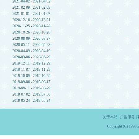
2021-04-02 - 2021-04-02
2021-02-09 - 2021-02-09
2021-01-01 - 2021-01-07
2020-12-16 - 2020-12-21
2020-11-25 - 2020-11-28
2020-10-26 - 2020-10-26
2020-08-09 - 2020-08-27
2020-05-11 - 2020-05-23
2020-04-09 - 2020-04-19
2020-03-06 - 2020-03-29
2019-12-11 - 2019-12-29
2019-11-07 - 2019-11-29
2019-10-09 - 2019-10-29
2019-09-06 - 2019-09-17
2019-08-11 - 2019-08-29
2019-07-02 - 2019-07-30
2019-05-24 - 2019-05-24
关于本站
|
广告服务
|
Copyright (C) 1998-2