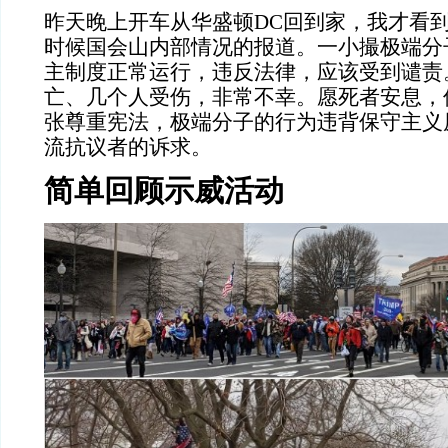
昨天晚上开车从华盛顿
DC回到家，我才看
时候国会山内部情况的报道。一小撮极端分
主制度正常运行，违反法律，应该受到谴责
亡、几个人受伤，非常不幸。愿死者安息，
张尊重宪法，极端分子的行为违背保守主义
流抗议者的诉求。
简单回顾示威活动