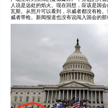
人说是远处的焰火。现在回想，应该是国会
瓦斯。从照片可以看到，示威者都没有枪。
威者带枪。新闻报道也没有说闯入国会的那