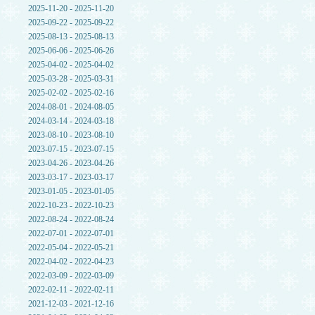
2025-11-20 - 2025-11-20
2025-09-22 - 2025-09-22
2025-08-13 - 2025-08-13
2025-06-06 - 2025-06-26
2025-04-02 - 2025-04-02
2025-03-28 - 2025-03-31
2025-02-02 - 2025-02-16
2024-08-01 - 2024-08-05
2024-03-14 - 2024-03-18
2023-08-10 - 2023-08-10
2023-07-15 - 2023-07-15
2023-04-26 - 2023-04-26
2023-03-17 - 2023-03-17
2023-01-05 - 2023-01-05
2022-10-23 - 2022-10-23
2022-08-24 - 2022-08-24
2022-07-01 - 2022-07-01
2022-05-04 - 2022-05-21
2022-04-02 - 2022-04-23
2022-03-09 - 2022-03-09
2022-02-11 - 2022-02-11
2021-12-03 - 2021-12-16