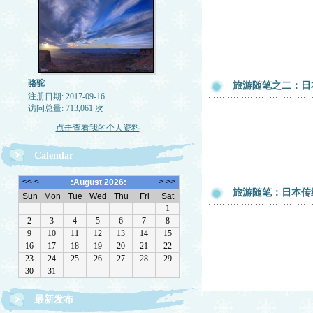
骆驼
旅游随笔之二：日
注册日期: 2017-09-16
访问总量: 713,061 次
点击查看我的个人资料
Calendar
旅游随笔：日本传
最新发布