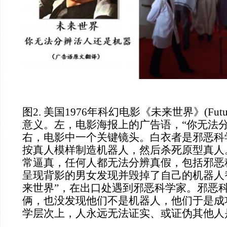
图
2. 美国1976年科幻电影《未来世界》(Futu
意义。左，电影海报上的广告语，“你无法分
右，电影中一个关键镜头。白衣者是邪恶科
按真人模样制造机器人，然后杀死原型真人
常逼真，任何人都无法分辨真假，包括邪恶
呈现背影的男女发现并毁掉了自己的机器人
来世界”，在出口处遇到邪恶科学家。邪恶
俩，也没发现他们不是机器人，他们于是成
学层次上，人永远无法证实、或证伪其他人