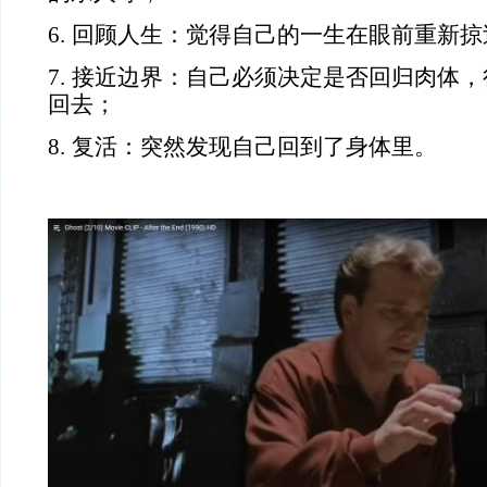
6.
回顾人生：觉得自己的一生在眼前重新掠
7.
接近边界：自己必须决定是否回归肉体，
回去；
8.
复活：突然发现自己回到了身体里。