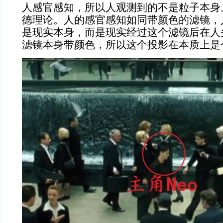
人感官感知，所以人观测到的不是粒子本身
德理论。人的感官感知如同带颜色的滤镜，
是现实本身，而是现实经过这个滤镜后在人
滤镜本身带颜色，所以这个投影在本质上是