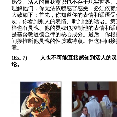
感受。活人的自我意识也不存于现实世界、
理解他们，你无法依赖感官感受，必须依赖
大致如下：首先，你知道你的表情和话语受
次，你看到别人的表情、听到他的话语。第
样也有灵魂、他的灵魂也控制他的表情和话
是基督教道德金律的核心成分。最后，你根
间接推断他灵魂的性质或特点。但这种间接
靠。
(Ex. 7) 人也不可能直接感知到活人的
论。