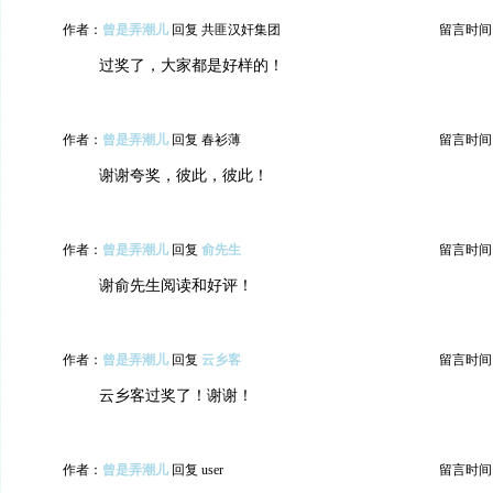
作者：
曾是弄潮儿
回复 共匪汉奸集团
留言时间：20
过奖了，大家都是好样的！
作者：
曾是弄潮儿
回复 春衫薄
留言时间：20
谢谢夸奖，彼此，彼此！
作者：
曾是弄潮儿
回复
俞先生
留言时间：20
谢俞先生阅读和好评！
作者：
曾是弄潮儿
回复
云乡客
留言时间：20
云乡客过奖了！谢谢！
作者：
曾是弄潮儿
回复 user
留言时间：20