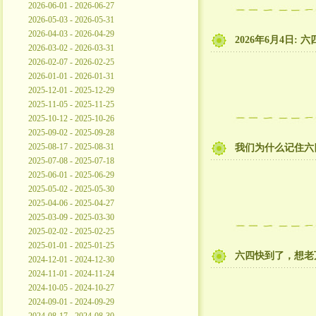
2026-06-01 - 2026-06-27
2026-05-03 - 2026-05-31
2026-04-03 - 2026-04-29
2026年6月4日:
2026-03-02 - 2026-03-31
2026-02-07 - 2026-02-25
2026-01-01 - 2026-01-31
2025-12-01 - 2025-12-29
2025-11-05 - 2025-11-25
2025-10-12 - 2025-10-26
2025-09-02 - 2025-09-28
2025-08-17 - 2025-08-31
我们为什么记住六
2025-07-08 - 2025-07-18
2025-06-01 - 2025-06-29
2025-05-02 - 2025-05-30
2025-04-06 - 2025-04-27
2025-03-09 - 2025-03-30
2025-02-02 - 2025-02-25
2025-01-01 - 2025-01-25
六四快到了，想老万
2024-12-01 - 2024-12-30
2024-11-01 - 2024-11-24
2024-10-05 - 2024-10-27
2024-09-01 - 2024-09-29