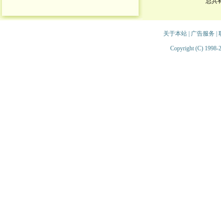
总共
关于本站
|
广告服务
|
Copyright (C) 1998-2