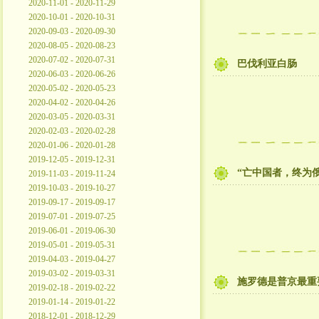
2020-11-01 - 2020-11-29
2020-10-01 - 2020-10-31
2020-09-03 - 2020-09-30
2020-08-05 - 2020-08-23
2020-07-02 - 2020-07-31
巴伐利亚白肠
2020-06-03 - 2020-06-26
2020-05-02 - 2020-05-23
2020-04-02 - 2020-04-26
2020-03-05 - 2020-03-31
2020-02-03 - 2020-02-28
2020-01-06 - 2020-01-28
2019-12-05 - 2019-12-31
“亡中国者，终为
2019-11-03 - 2019-11-24
2019-10-03 - 2019-10-27
2019-09-17 - 2019-09-17
2019-07-01 - 2019-07-25
2019-06-01 - 2019-06-30
2019-05-01 - 2019-05-31
2019-04-03 - 2019-04-27
2019-03-02 - 2019-03-31
施罗德是普京最重
2019-02-18 - 2019-02-22
2019-01-14 - 2019-01-22
2018-12-01 - 2018-12-29