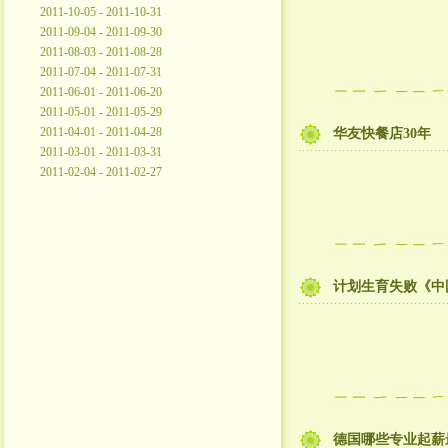
2011-10-05 - 2011-10-31
2011-09-04 - 2011-09-30
2011-08-03 - 2011-08-28
2011-07-04 - 2011-07-31
2011-06-01 - 2011-06-20
2011-05-01 - 2011-05-29
2011-04-01 - 2011-04-28
华友快餐店30年
2011-03-01 - 2011-03-31
2011-02-04 - 2011-02-27
计划生育失败《中
德国哪些专业起薪