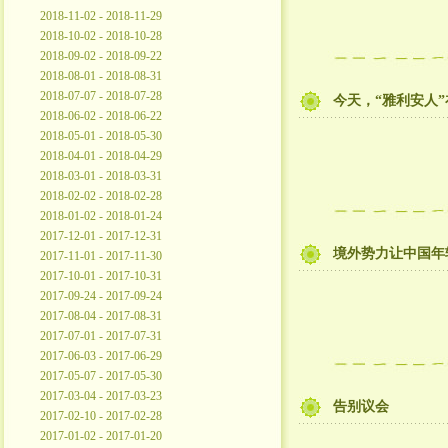
2018-11-02 - 2018-11-29
2018-10-02 - 2018-10-28
2018-09-02 - 2018-09-22
2018-08-01 - 2018-08-31
2018-07-07 - 2018-07-28
今天，“雅利安人
2018-06-02 - 2018-06-22
2018-05-01 - 2018-05-30
2018-04-01 - 2018-04-29
2018-03-01 - 2018-03-31
2018-02-02 - 2018-02-28
2018-01-02 - 2018-01-24
2017-12-01 - 2017-12-31
境外势力让中国年
2017-11-01 - 2017-11-30
2017-10-01 - 2017-10-31
2017-09-24 - 2017-09-24
2017-08-04 - 2017-08-31
2017-07-01 - 2017-07-31
2017-06-03 - 2017-06-29
2017-05-07 - 2017-05-30
2017-03-04 - 2017-03-23
告别议会
2017-02-10 - 2017-02-28
2017-01-02 - 2017-01-20