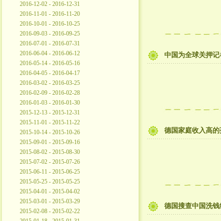
2016-12-02 - 2016-12-31
2016-11-01 - 2016-11-20
2016-10-01 - 2016-10-25
2016-09-03 - 2016-09-25
2016-07-01 - 2016-07-31
2016-06-04 - 2016-06-12
中国为全球关押记
2016-05-14 - 2016-05-16
2016-04-05 - 2016-04-17
2016-03-02 - 2016-03-25
2016-02-09 - 2016-02-28
2016-01-03 - 2016-01-30
2015-12-13 - 2015-12-31
2015-11-01 - 2015-11-22
德国家庭收入高的
2015-10-14 - 2015-10-26
2015-09-01 - 2015-09-16
2015-08-02 - 2015-08-30
2015-07-02 - 2015-07-26
2015-06-11 - 2015-06-25
2015-05-25 - 2015-05-25
2015-04-01 - 2015-04-02
2015-03-01 - 2015-03-29
德国搜查中国洗钱
2015-02-08 - 2015-02-22