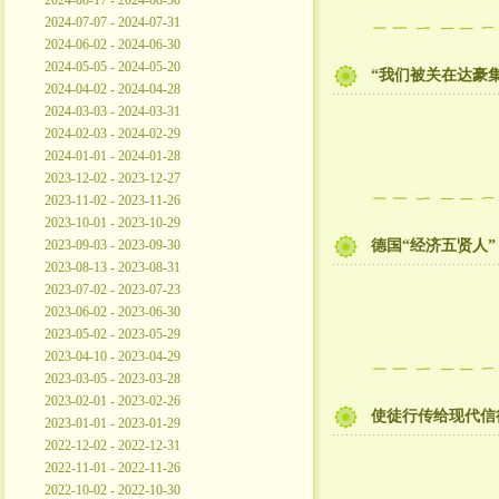
2024-08-17 - 2024-08-30
2024-07-07 - 2024-07-31
2024-06-02 - 2024-06-30
2024-05-05 - 2024-05-20
“我们被关在达豪
2024-04-02 - 2024-04-28
2024-03-03 - 2024-03-31
2024-02-03 - 2024-02-29
2024-01-01 - 2024-01-28
2023-12-02 - 2023-12-27
2023-11-02 - 2023-11-26
2023-10-01 - 2023-10-29
2023-09-03 - 2023-09-30
德国“经济五贤人”
2023-08-13 - 2023-08-31
2023-07-02 - 2023-07-23
2023-06-02 - 2023-06-30
2023-05-02 - 2023-05-29
2023-04-10 - 2023-04-29
2023-03-05 - 2023-03-28
2023-02-01 - 2023-02-26
使徒行传给现代信
2023-01-01 - 2023-01-29
2022-12-02 - 2022-12-31
2022-11-01 - 2022-11-26
2022-10-02 - 2022-10-30