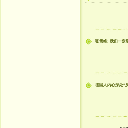
张雪峰: 我们一定
德国人内心深处“反