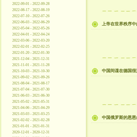
2022-09-01 - 2022-09-28
2022-08-17 - 2022-08-19
2022-07-10 - 2022-07-26
2022-06-03 - 2022-06-29
上帝在世界秩序中
2022-05-04 - 2022-05-26
2022-04-01 - 2022-04-24
2022-03-06 - 2022-03-20
2022-02-01 - 2022-02-25
2022-01-20 - 2022-01-30
2021-12-04 - 2021-12-31
2021-11-01 - 2021-11-28
中国间谍在德国很
2021-10-03 - 2021-10-30
2021-09-02 - 2021-09-26
2021-08-04 - 2021-08-17
2021-07-04 - 2021-07-30
2021-06-03 - 2021-06-30
2021-05-02 - 2021-05-31
2021-04-06 - 2021-04-29
2021-03-03 - 2021-03-25
中国俄罗斯的恩恩
2021-02-02 - 2021-02-28
2021-01-01 - 2021-01-31
2020-12-01 - 2020-12-31