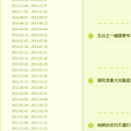
2015-01-18 - 2015-01-31
2014-12-04 - 2014-12-07
2014-11-05 - 2014-11-22
2014-09-07 - 2014-09-07
2014-06-25 - 2014-06-25
2014-04-04 - 2014-04-04
2014-03-22 - 2014-03-22
五分之一德国青年
2014-02-05 - 2014-02-05
2014-01-29 - 2014-01-29
2013-07-21 - 2013-07-21
2013-05-11 - 2013-05-28
2013-03-02 - 2013-03-29
2013-01-01 - 2013-01-12
2012-12-02 - 2012-12-30
国民党最大问题是
2012-11-15 - 2012-11-15
2012-06-05 - 2012-06-23
2012-05-03 - 2012-05-31
2012-04-05 - 2012-04-09
2012-03-04 - 2012-03-25
2012-02-07 - 2012-02-29
2012-01-06 - 2012-01-31
2011-12-04 - 2011-12-22
纳粹的后代不愿打
2011-11-02 - 2011-11-21