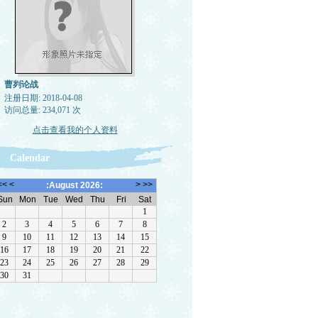
曹刿论战
注册日期: 2018-04-08
访问总量: 234,071 次
点击查看我的个人资料
Calendar