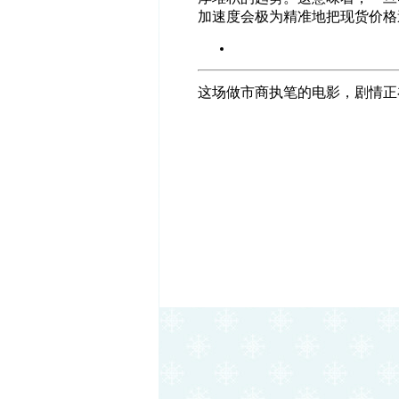
加速度会极为精准地把现货价格
这场做市商执笔的电影，剧情正