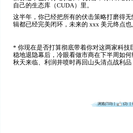
自己的生态库（
CUDA
）里。
这半年，你已经把所有的伏击策略打磨得无
辑都已经完美闭环，未来的
xxx
美元终点也
*
你现在是否打算彻底带着你对这两家科技
稳地退隐幕后，冷眼看做市商在下半周如何
秋天来临、利润井喷时再回山头清点战利品
浏览(733)
(2)