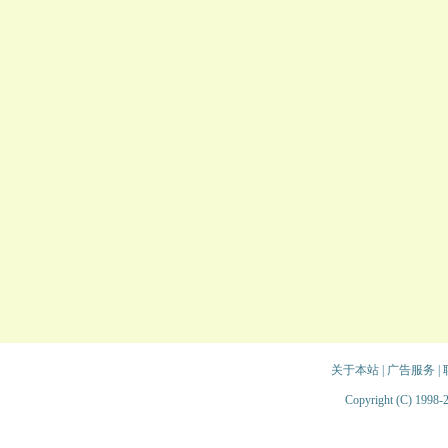
关于本站
|
广告服务
|
Copyright (C) 1998-2