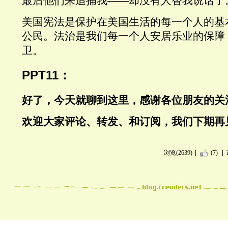
最后他们来追捕我
——
却没有人替我说话了
美国宪法是保护在美国生活的每一个人的基
公民。法治是我们每一个人安居乐业的保障
卫。
PPT11
：
好了，今天就聊到这里，感谢各位朋友的关
欢迎大家评论、转发、和订阅，我们下期再
浏览(2639)
(7)