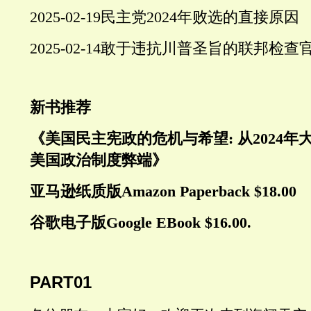
2025-02-19
民主党
2024年败选的直接原因
2025-02-14
敢于违抗川普圣旨的联邦检查
新书推荐
《美国民主宪政的危机与希望
: 从202
美国政治制度弊端》
亚马逊纸质版Amazon Paperback $18.00
谷歌电子版Google EBook $16.00.
PART01