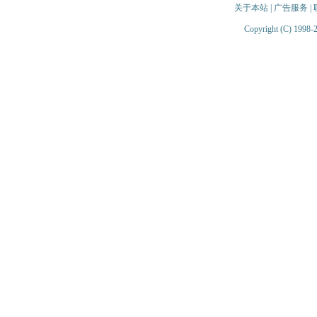
关于本站
|
广告服务
|
Copyright (C) 1998-2