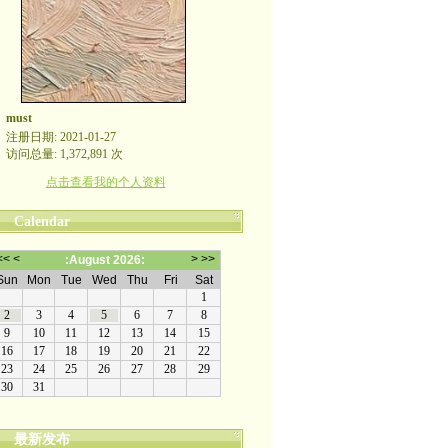
must
注册日期: 2021-01-27
访问总量: 1,372,891 次
点击查看我的个人资料
Calendar
最新发布