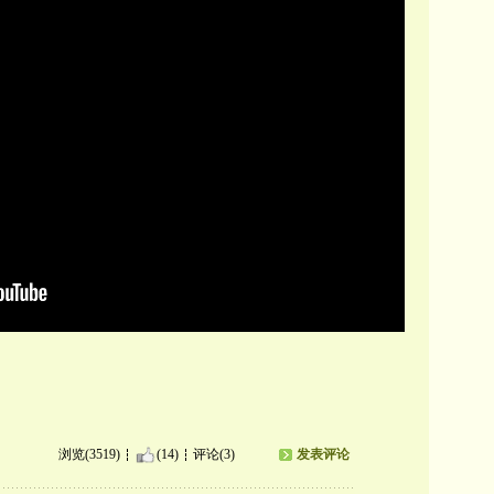
浏览(3519)
(14)
评论(3)
发表评论