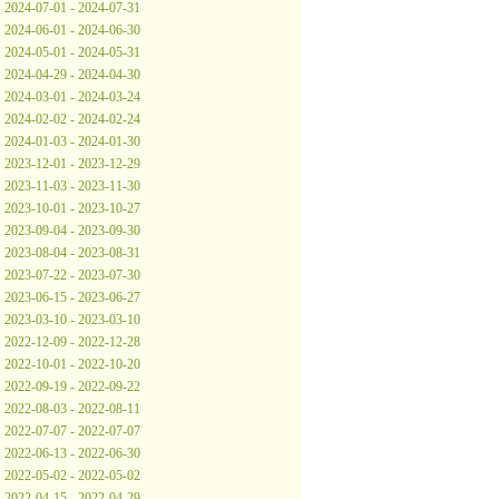
2024-07-01 - 2024-07-31
2024-06-01 - 2024-06-30
2024-05-01 - 2024-05-31
2024-04-29 - 2024-04-30
2024-03-01 - 2024-03-24
2024-02-02 - 2024-02-24
2024-01-03 - 2024-01-30
2023-12-01 - 2023-12-29
2023-11-03 - 2023-11-30
2023-10-01 - 2023-10-27
2023-09-04 - 2023-09-30
2023-08-04 - 2023-08-31
2023-07-22 - 2023-07-30
2023-06-15 - 2023-06-27
2023-03-10 - 2023-03-10
2022-12-09 - 2022-12-28
2022-10-01 - 2022-10-20
2022-09-19 - 2022-09-22
2022-08-03 - 2022-08-11
2022-07-07 - 2022-07-07
2022-06-13 - 2022-06-30
2022-05-02 - 2022-05-02
2022-04-15 - 2022-04-29