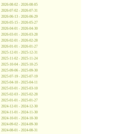
2026-08-02 - 2026-08-05
2026-07-02 - 2026-07-31
2026-06-13 - 2026-06-29
2026-05-15 - 2026-05-27
2026-04-01 - 2026-04-30
2026-03-01 - 2026-03-28
2026-02-01 - 2026-02-28
2026-01-01 - 2026-01-27
2025-12-01 - 2025-12-31
2025-11-02 - 2025-11-24
2025-10-04 - 2025-10-25
2025-09-06 - 2025-09-30
2025-07-19 - 2025-07-19
2025-04-10 - 2025-04-11
2025-03-01 - 2025-03-10
2025-02-03 - 2025-02-28
2025-01-01 - 2025-01-27
2024-12-01 - 2024-12-30
2024-11-01 - 2024-11-30
2024-10-01 - 2024-10-30
2024-09-02 - 2024-09-30
2024-08-01 - 2024-08-31