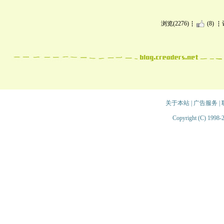
浏览(2276)
(8)
关于本站
|
广告服务
|
Copyright (C) 1998-2