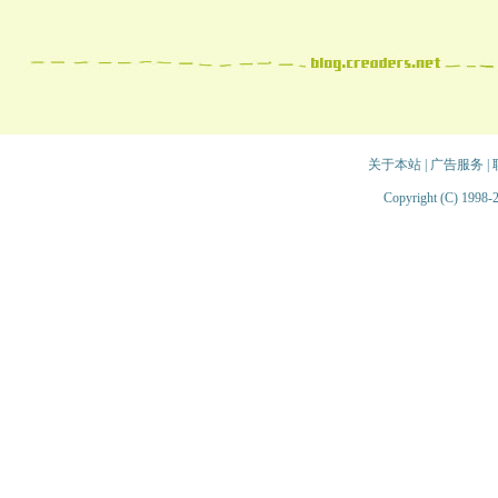
关于本站
|
广告服务
|
Copyright (C) 1998-2