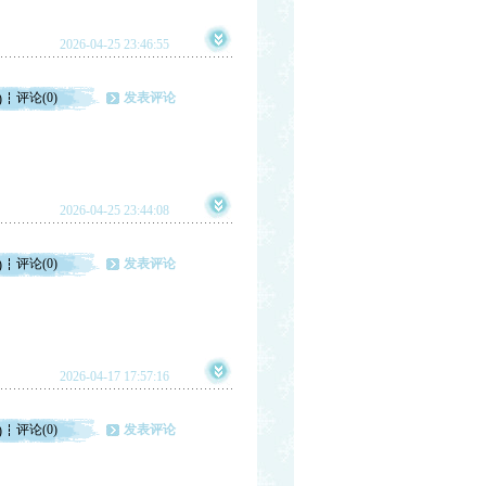
2026-04-25 23:46:55
评论(0)
发表评论
)
2026-04-25 23:44:08
评论(0)
发表评论
)
2026-04-17 17:57:16
评论(0)
发表评论
)