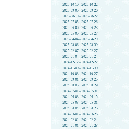
2025-10-10 - 2025-10-22
2025-09-05 - 2025-09-26
2025-08-10 - 2025-08-22
2025-07-05 - 2025-07-26
2025-06-06 - 2025-06-28
2025-05-05 - 2025-05-27
2025-04-04 - 2025-04-29
2025-03-06 - 2025-03-30
2025-02-07 - 2025-02-27
2025-01-04 - 2025-01-24
2024-12-12 - 2024-12-22
2024-11-09 - 2024-11-30
2024-10-03 - 2024-10-27
2024-09-01 - 2024-09-25
2024-08-05 - 2024-08-29
2024-07-01 - 2024-07-31
2024-06-03 - 2024-06-15
2024-05-03 - 2024-05-31
2024-04-04 - 2024-04-26
2024-03-01 - 2024-03-28
2024-02-02 - 2024-02-24
2024-01-01 - 2024-01-28