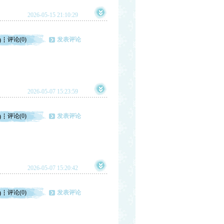
2026-05-15 21:10:29
评论(0)
发表评论
)
2026-05-07 15:23:59
评论(0)
发表评论
)
2026-05-07 15:20:42
评论(0)
发表评论
)