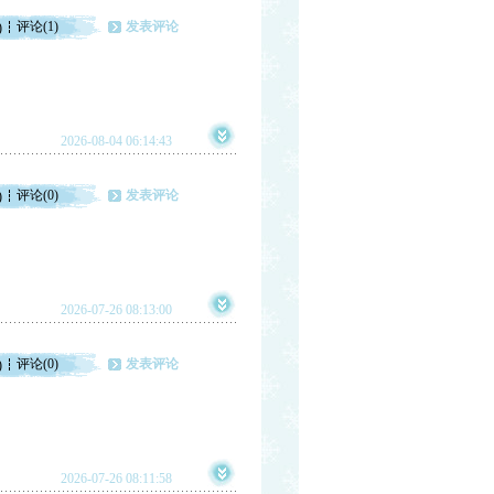
评论(1)
发表评论
)
2026-08-04 06:14:43
评论(0)
发表评论
)
2026-07-26 08:13:00
评论(0)
发表评论
)
2026-07-26 08:11:58