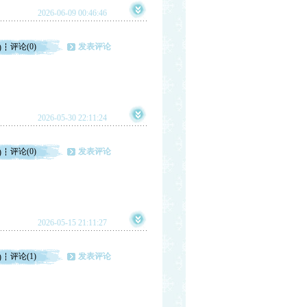
2026-06-09 00:46:46
评论(0)
发表评论
)
2026-05-30 22:11:24
评论(0)
发表评论
)
2026-05-15 21:11:27
评论(1)
发表评论
)