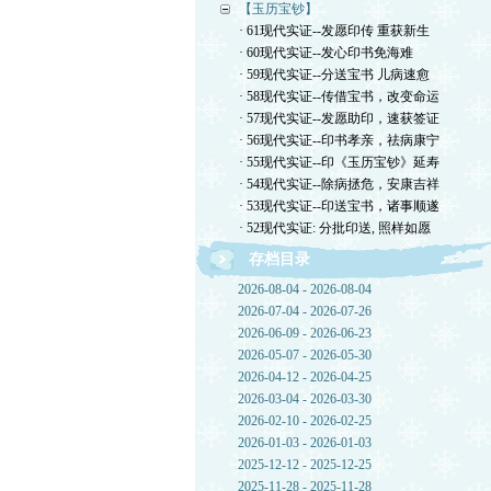
【玉历宝钞】
· 61现代实证--发愿印传 重获新生
· 60现代实证--发心印书免海难
· 59现代实证--分送宝书 儿病速愈
· 58现代实证--传借宝书，改变命运
· 57现代实证--发愿助印，速获签证
· 56现代实证--印书孝亲，祛病康宁
· 55现代实证--印《玉历宝钞》延寿
· 54现代实证--除病拯危，安康吉祥
· 53现代实证--印送宝书，诸事顺遂
· 52现代实证: 分批印送, 照样如愿
存档目录
2026-08-04 - 2026-08-04
2026-07-04 - 2026-07-26
2026-06-09 - 2026-06-23
2026-05-07 - 2026-05-30
2026-04-12 - 2026-04-25
2026-03-04 - 2026-03-30
2026-02-10 - 2026-02-25
2026-01-03 - 2026-01-03
2025-12-12 - 2025-12-25
2025-11-28 - 2025-11-28