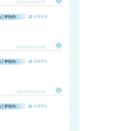
2026-06-23 19:02:27
评论(0)
发表评论
)
2026-06-15 18:44:20
评论(0)
发表评论
)
2026-06-15 18:43:30
评论(0)
发表评论
)