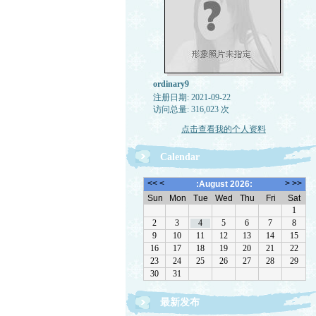
ordinary9
注册日期: 2021-09-22
访问总量: 316,023 次
点击查看我的个人资料
Calendar
最新发布