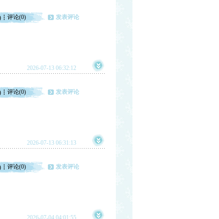
评论(0)
发表评论
)
2026-07-13 06:32:12
评论(0)
发表评论
)
2026-07-13 06:31:13
评论(0)
发表评论
)
2026-07-04 04:01:55