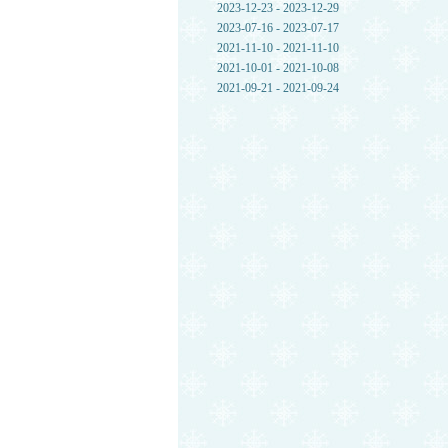
2023-12-23 - 2023-12-29
2023-07-16 - 2023-07-17
2021-11-10 - 2021-11-10
2021-10-01 - 2021-10-08
2021-09-21 - 2021-09-24