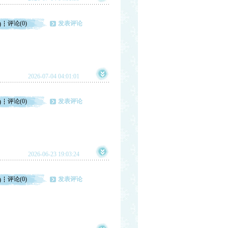
评论(0)
发表评论
)
2026-07-04 04:01:01
评论(0)
发表评论
)
2026-06-23 19:03:24
评论(0)
发表评论
)