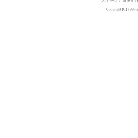
关于本站
|
广告服务
|
Copyright (C) 1998-2