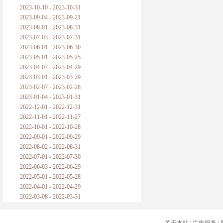
2023-10-10 - 2023-10-31
2023-09-04 - 2023-09-21
2023-08-01 - 2023-08-31
2023-07-03 - 2023-07-31
2023-06-01 - 2023-06-30
2023-05-01 - 2023-05-25
2023-04-07 - 2023-04-29
2023-03-01 - 2023-03-29
2023-02-07 - 2023-02-28
2023-01-04 - 2023-01-31
2022-12-01 - 2022-12-31
2022-11-01 - 2022-11-27
2022-10-01 - 2022-10-28
2022-09-01 - 2022-09-29
2022-08-02 - 2022-08-31
2022-07-01 - 2022-07-30
2022-06-03 - 2022-06-29
2022-05-01 - 2022-05-28
2022-04-01 - 2022-04-29
2022-03-08 - 2022-03-31