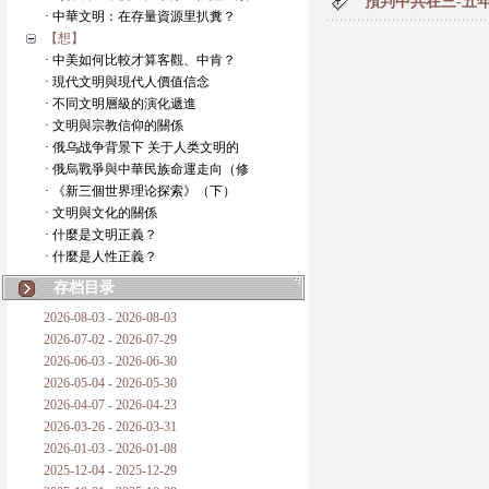
預判中共在三-五
· 中華文明：在存量資源里扒糞？
【想】
· 中美如何比較才算客觀、中肯？
· 現代文明與現代人價值信念
· 不同文明層級的演化遞進
· 文明與宗教信仰的關係
· 俄乌战争背景下 关于人类文明的
· 俄烏戰爭與中華民族命運走向（修
· 《新三個世界理论探索》（下）
· 文明與文化的關係
· 什麼是文明正義？
· 什麼是人性正義？
存档目录
2026-08-03 - 2026-08-03
2026-07-02 - 2026-07-29
2026-06-03 - 2026-06-30
2026-05-04 - 2026-05-30
2026-04-07 - 2026-04-23
2026-03-26 - 2026-03-31
2026-01-03 - 2026-01-08
2025-12-04 - 2025-12-29