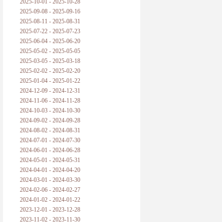
2025-10-01 - 2025-10-28
2025-09-08 - 2025-09-16
2025-08-11 - 2025-08-31
2025-07-22 - 2025-07-23
2025-06-04 - 2025-06-20
2025-05-02 - 2025-05-05
2025-03-05 - 2025-03-18
2025-02-02 - 2025-02-20
2025-01-04 - 2025-01-22
2024-12-09 - 2024-12-31
2024-11-06 - 2024-11-28
2024-10-03 - 2024-10-30
2024-09-02 - 2024-09-28
2024-08-02 - 2024-08-31
2024-07-01 - 2024-07-30
2024-06-01 - 2024-06-28
2024-05-01 - 2024-05-31
2024-04-01 - 2024-04-20
2024-03-01 - 2024-03-30
2024-02-06 - 2024-02-27
2024-01-02 - 2024-01-22
2023-12-01 - 2023-12-28
2023-11-02 - 2023-11-30