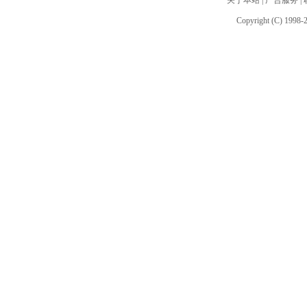
关于本站
|
广告服务
|
Copyright (C) 1998-2