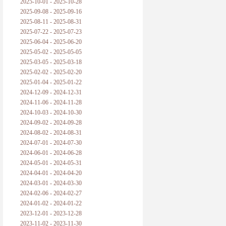
2025-10-01 - 2025-10-28
2025-09-08 - 2025-09-16
2025-08-11 - 2025-08-31
2025-07-22 - 2025-07-23
2025-06-04 - 2025-06-20
2025-05-02 - 2025-05-05
2025-03-05 - 2025-03-18
2025-02-02 - 2025-02-20
2025-01-04 - 2025-01-22
2024-12-09 - 2024-12-31
2024-11-06 - 2024-11-28
2024-10-03 - 2024-10-30
2024-09-02 - 2024-09-28
2024-08-02 - 2024-08-31
2024-07-01 - 2024-07-30
2024-06-01 - 2024-06-28
2024-05-01 - 2024-05-31
2024-04-01 - 2024-04-20
2024-03-01 - 2024-03-30
2024-02-06 - 2024-02-27
2024-01-02 - 2024-01-22
2023-12-01 - 2023-12-28
2023-11-02 - 2023-11-30