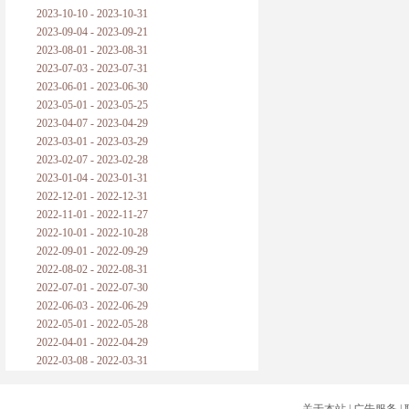
2023-10-10 - 2023-10-31
2023-09-04 - 2023-09-21
2023-08-01 - 2023-08-31
2023-07-03 - 2023-07-31
2023-06-01 - 2023-06-30
2023-05-01 - 2023-05-25
2023-04-07 - 2023-04-29
2023-03-01 - 2023-03-29
2023-02-07 - 2023-02-28
2023-01-04 - 2023-01-31
2022-12-01 - 2022-12-31
2022-11-01 - 2022-11-27
2022-10-01 - 2022-10-28
2022-09-01 - 2022-09-29
2022-08-02 - 2022-08-31
2022-07-01 - 2022-07-30
2022-06-03 - 2022-06-29
2022-05-01 - 2022-05-28
2022-04-01 - 2022-04-29
2022-03-08 - 2022-03-31