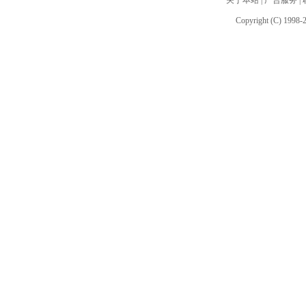
关于本站
|
广告服务
|
Copyright (C) 1998-2