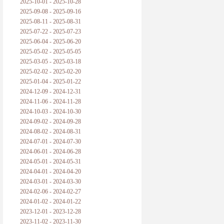
2025-10-01 - 2025-10-28
2025-09-08 - 2025-09-16
2025-08-11 - 2025-08-31
2025-07-22 - 2025-07-23
2025-06-04 - 2025-06-20
2025-05-02 - 2025-05-05
2025-03-05 - 2025-03-18
2025-02-02 - 2025-02-20
2025-01-04 - 2025-01-22
2024-12-09 - 2024-12-31
2024-11-06 - 2024-11-28
2024-10-03 - 2024-10-30
2024-09-02 - 2024-09-28
2024-08-02 - 2024-08-31
2024-07-01 - 2024-07-30
2024-06-01 - 2024-06-28
2024-05-01 - 2024-05-31
2024-04-01 - 2024-04-20
2024-03-01 - 2024-03-30
2024-02-06 - 2024-02-27
2024-01-02 - 2024-01-22
2023-12-01 - 2023-12-28
2023-11-02 - 2023-11-30