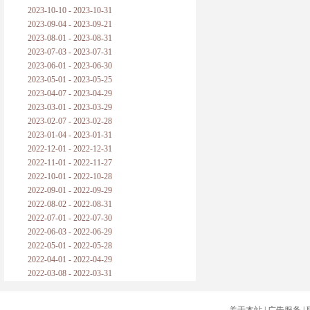
2023-10-10 - 2023-10-31
2023-09-04 - 2023-09-21
2023-08-01 - 2023-08-31
2023-07-03 - 2023-07-31
2023-06-01 - 2023-06-30
2023-05-01 - 2023-05-25
2023-04-07 - 2023-04-29
2023-03-01 - 2023-03-29
2023-02-07 - 2023-02-28
2023-01-04 - 2023-01-31
2022-12-01 - 2022-12-31
2022-11-01 - 2022-11-27
2022-10-01 - 2022-10-28
2022-09-01 - 2022-09-29
2022-08-02 - 2022-08-31
2022-07-01 - 2022-07-30
2022-06-03 - 2022-06-29
2022-05-01 - 2022-05-28
2022-04-01 - 2022-04-29
2022-03-08 - 2022-03-31