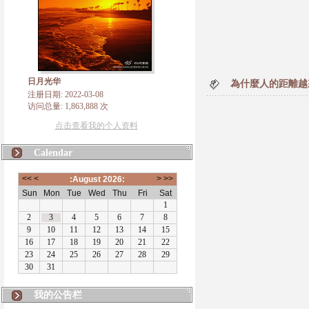
日月光华
為什麼人的距離越
注册日期: 2022-03-08
访问总量: 1,863,888 次
点击查看我的个人资料
Calendar
我的公告栏
版权所有，凡转载、使用本博主自创内容，请注明