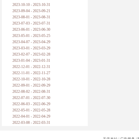
2023-10-10 - 2023-10-31
2023-09-04 - 2023-09-21
2023-08-01 - 2023-08-31
2023-07-03 - 2023-07-31
2023-06-01 - 2023-06-30
2023-05-01 - 2023-05-25
2023-04-07 - 2023-04-29
2023-03-01 - 2023-03-29
2023-02-07 - 2023-02-28
2023-01-04 - 2023-01-31
2022-12-01 - 2022-12-31
2022-11-01 - 2022-11-27
2022-10-01 - 2022-10-28
2022-09-01 - 2022-09-29
2022-08-02 - 2022-08-31
2022-07-01 - 2022-07-30
2022-06-03 - 2022-06-29
2022-05-01 - 2022-05-28
2022-04-01 - 2022-04-29
2022-03-08 - 2022-03-31