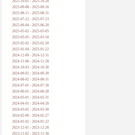
2025-10-01 - 2025-10-28
2025-09-08 - 2025-09-16
2025-08-11 - 2025-08-31
2025-07-22 - 2025-07-23
2025-06-04 - 2025-06-20
2025-05-02 - 2025-05-05
2025-03-05 - 2025-03-18
2025-02-02 - 2025-02-20
2025-01-04 - 2025-01-22
2024-12-09 - 2024-12-31
2024-11-06 - 2024-11-28
2024-10-03 - 2024-10-30
2024-09-02 - 2024-09-28
2024-08-02 - 2024-08-31
2024-07-01 - 2024-07-30
2024-06-01 - 2024-06-28
2024-05-01 - 2024-05-31
2024-04-01 - 2024-04-20
2024-03-01 - 2024-03-30
2024-02-06 - 2024-02-27
2024-01-02 - 2024-01-22
2023-12-01 - 2023-12-28
2023-11-02 - 2023-11-30