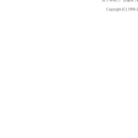
关于本站
|
广告服务
|
Copyright (C) 1998-2