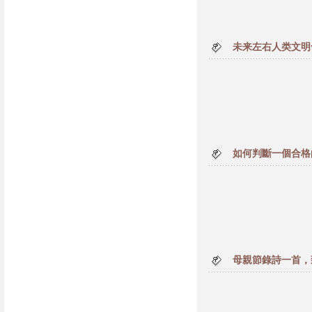
未来左右人类文明
如何判斷一個合格
母親節錄詩一首，