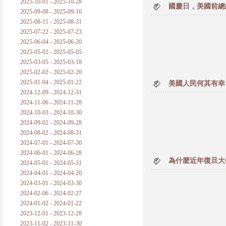
2025-10-01 - 2025-10-28
國慶日，美國前總
2025-09-08 - 2025-09-16
2025-08-11 - 2025-08-31
2025-07-22 - 2025-07-23
2025-06-04 - 2025-06-20
2025-05-02 - 2025-05-05
2025-03-05 - 2025-03-18
2025-02-02 - 2025-02-20
2025-01-04 - 2025-01-22
美國人民何其有幸
2024-12-09 - 2024-12-31
2024-11-06 - 2024-11-28
2024-10-03 - 2024-10-30
2024-09-02 - 2024-09-28
2024-08-02 - 2024-08-31
2024-07-01 - 2024-07-30
2024-06-01 - 2024-06-28
為什麼近年復旦大
2024-05-01 - 2024-05-31
2024-04-01 - 2024-04-20
2024-03-01 - 2024-03-30
2024-02-06 - 2024-02-27
2024-01-02 - 2024-01-22
2023-12-01 - 2023-12-28
2023-11-02 - 2023-11-30