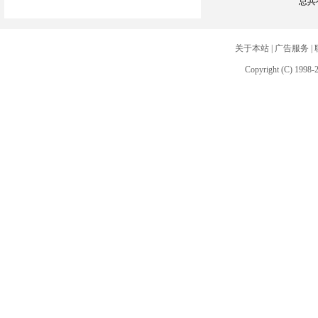
总共
关于本站
|
广告服务
|
Copyright (C) 1998-2