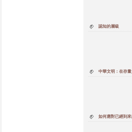
認知的層級
中華文明：在存量
如何應對已經到來的