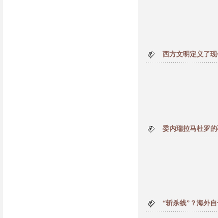
西方文明定义了现
委内瑞拉马杜罗的
“斩杀线”？海外