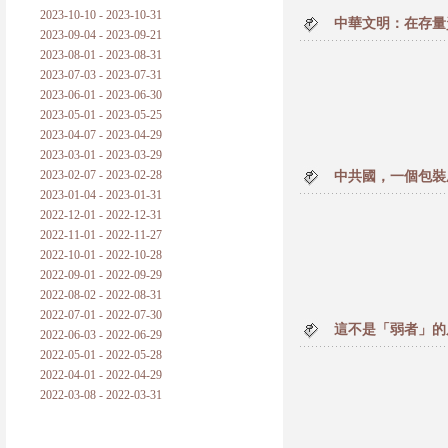
2023-10-10 - 2023-10-31
中華文明：在存量
2023-09-04 - 2023-09-21
2023-08-01 - 2023-08-31
2023-07-03 - 2023-07-31
2023-06-01 - 2023-06-30
2023-05-01 - 2023-05-25
2023-04-07 - 2023-04-29
2023-03-01 - 2023-03-29
2023-02-07 - 2023-02-28
中共國，一個包裝
2023-01-04 - 2023-01-31
2022-12-01 - 2022-12-31
2022-11-01 - 2022-11-27
2022-10-01 - 2022-10-28
2022-09-01 - 2022-09-29
2022-08-02 - 2022-08-31
2022-07-01 - 2022-07-30
這不是「弱者」的
2022-06-03 - 2022-06-29
2022-05-01 - 2022-05-28
2022-04-01 - 2022-04-29
2022-03-08 - 2022-03-31