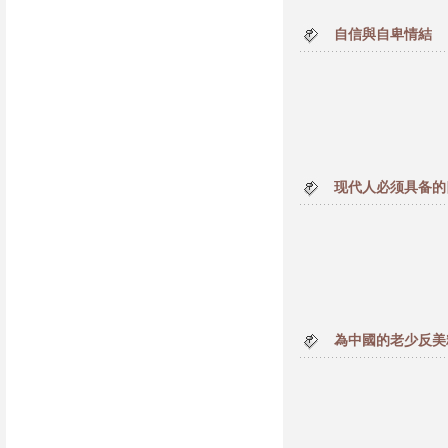
自信與自卑情結
现代人必须具备的
為中國的老少反美