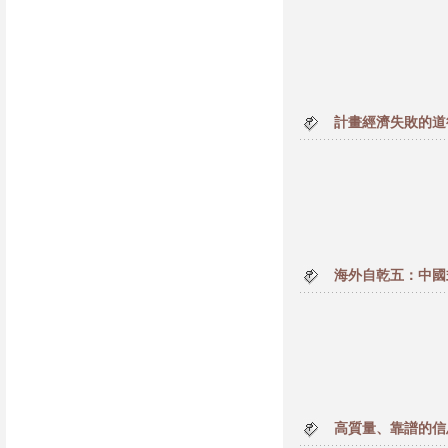
計畫經濟失敗的道
海外自乾五：中國
高質量、靠譜的信