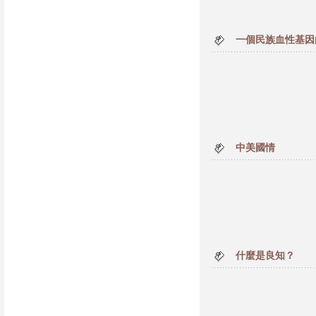
一個民族血性基因
中美國情
什麼是良知？