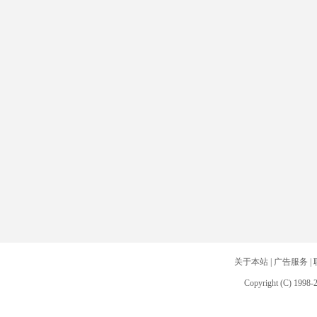
关于本站
|
广告服务
|
Copyright (C) 1998-2