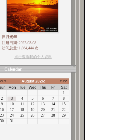
日月光华
注册日期: 2022-03-08
访问总量: 1,864,444 次
点击查看我的个人资料
Calendar