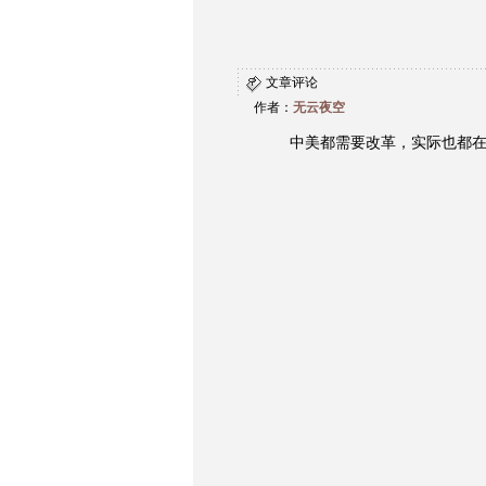
文章评论
作者：
无云夜空
中美都需要改革，实际也都