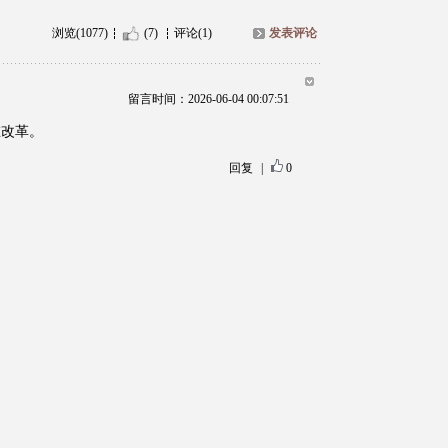
浏览(1077)
(7)
评论(1)
发表评论
留言时间：2026-06-04 00:07:51
在改革。
回复
|
0