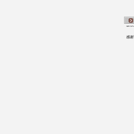
版权
感谢