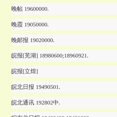
晚帖 19600000.
晚霞 19050000.
晚邮报 19020000.
皖报[芜湖] 18980600;18960921.
皖报[立煌]
皖北日报 19490501.
皖北通讯 192802中.