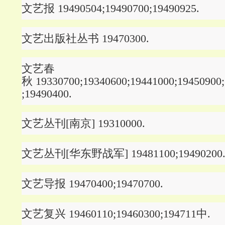
文艺报 19490504;19490700;19490925.
文艺出版社丛书 19470300.
文艺春
秋 19330700;19340600;19441000;19450900;
;19490400.
文艺丛刊[南京] 19310000.
文艺丛刊[华东野战军] 19481100;19490200
文艺导报 19470400;19470700.
文艺复兴 19460110;19460300;194711中.