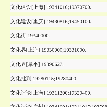
文化建设[上海] 19341010;19370700.
文化建设[重庆] 19430816;19450100.
文化街 19340000.
文化界[上海] 19330900;19331000.
文化界[阜平] 19390627.
文化批判 19280115;19280400.
文化评论[上海] 19311200;19320400.
文化评论[广州] 19341001;19341015;1935080