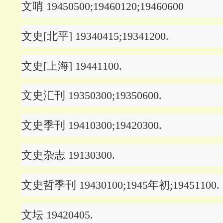
文哨 19450500;19460120;19460600
文史[北平] 19340415;19341200.
文史[上海] 19441100.
文史汇刊 19350300;19350600.
文史季刊 19410300;19420300.
文史杂志 19130300.
文史哲季刊 19430100;1945年初;19451100.
文坛 19420405.