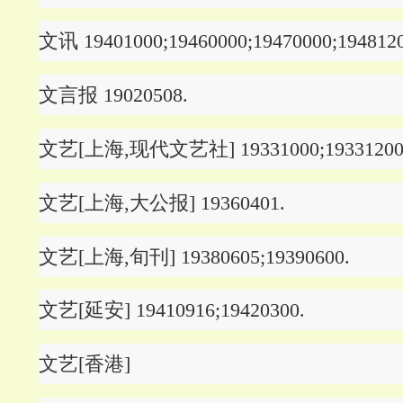
文讯 19401000;19460000;19470000;1948120
文言报 19020508.
文艺[上海,现代文艺社] 19331000;19331200
文艺[上海,大公报] 19360401.
文艺[上海,旬刊] 19380605;19390600.
文艺[延安] 19410916;19420300.
文艺[香港]