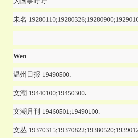
为国事呼吁
未名 19280110;19280326;19280900;1929010
Wen
温州日报 19490500.
文潮 19440100;19450300.
文潮月刊 19460501;19490100.
文丛 19370315;19370822;19380520;1939012