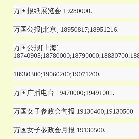
万国报纸展览会 19280000.
万国公报[北京] 18950817;18951216.
万国公报[上海]
18740905;18780000;18790000;18830700;18
18980300;19060200;19071200.
万国广播电台 19470000;19491001.
万国女子参政会旬报 19130400;19130500.
万国女子参政会月报 19130500.