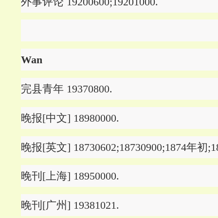
外事评论 19200600;19201000.
Wan
完县青年 19370800.
晚报[中文] 18980000.
晚报[英文] 18730602;18730900;1874年初;18
晚刊[上海] 18950000.
晚刊[广州] 19381021.