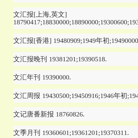
文汇报[上海,英文]
18790417;18830000;18890000;19300600;19
文汇报[香港] 19480909;1949年初;19490000
文汇报晚刊 19381201;19390518.
文汇年刊 19390000.
文汇周报 19430500;19450916;1946年初;19
文记唐番新报 18760826.
文季月刊 19360601;19361201;19370311.