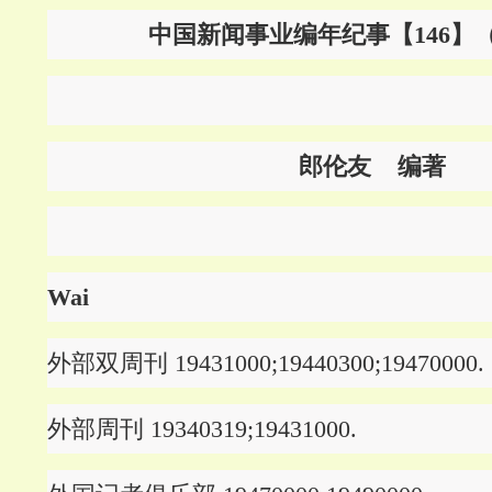
中国新闻事业编年纪事【146】
郎伦友 编著
Wai
外部双周刊 19431000;19440300;19470000.
外部周刊 19340319;19431000.