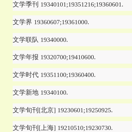
文学季刊 19340101;19351216;19360601.
文学界 19360607;19361000.
文学联队 19340000.
文学年报 19320700;19410600.
文学时代 19351100;19360400.
文学新地 19340100.
文学旬刊[北京] 19230601;19250925.
文学旬刊[上海] 19210510;19230730.