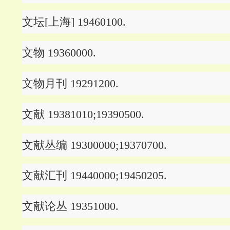
文坛[上海] 19460100.
文物 19360000.
文物月刊 19291200.
文献 19381010;19390500.
文献丛编 19300000;19370700.
文献汇刊 19440000;19450205.
文献论丛 19351000.