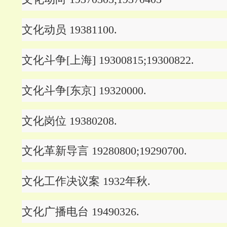
文化动员 19381100.
文化斗争[上海] 19300815;19300822.
文化斗争[东京] 19320000.
文化岗位 19380208.
文化革新导言 19280800;19290700.
文化工作决议案 1932年秋.
文化广播电台 19490326.