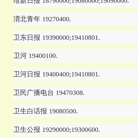
维新日报 18790000;19080000;19090000.
渭北青年 19270400.
卫东日报 19390000;19410801.
卫河 19400100.
卫河日报 19400400;19410801.
卫民广播电台 19470308.
卫生白话报 19080500.
卫生公报 19290000;19300600.