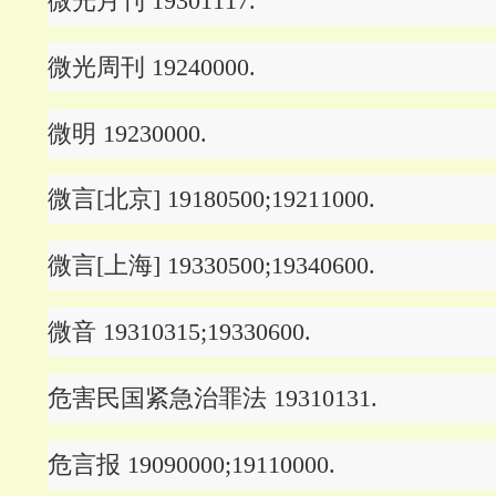
微光月刊 19301117.
微光周刊 19240000.
微明 19230000.
微言[北京] 19180500;19211000.
微言[上海] 19330500;19340600.
微音 19310315;19330600.
危害民国紧急治罪法 19310131.
危言报 19090000;19110000.