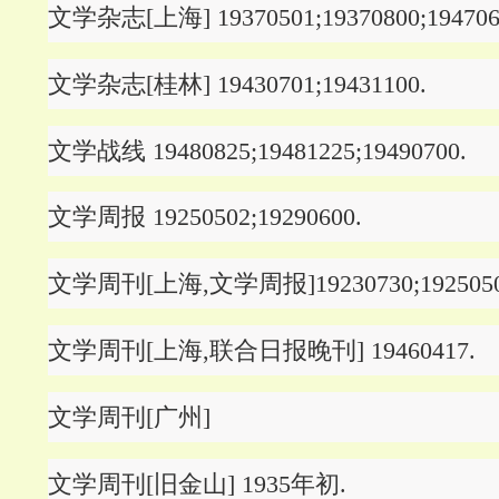
文学杂志[上海] 19370501;19370800;1947060
文学杂志[桂林] 19430701;19431100.
文学战线 19480825;19481225;19490700.
文学周报 19250502;19290600.
文学周刊[上海,文学周报]19230730;1925050
文学周刊[上海,联合日报晚刊] 19460417.
文学周刊[广州]
文学周刊[旧金山] 1935年初.