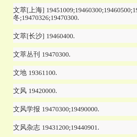
文萃[上海] 19451009;19460300;19460500;
冬;19470326;19470300.
文萃[长沙] 19460400.
文萃丛刊 19470300.
文地 19361100.
文风 19420000.
文风学报 19470300;19490000.
文风杂志 19431200;19440901.