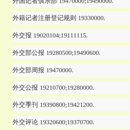
外国记者俱乐部 19470000;19490000.
外籍记者注册登记规则 19330000.
外交报 19020104;19111115.
外交部公报 19280500;19490600.
外交部周报 19470000.
外交公报 19210700;19280000.
外交季刊 19390800;19421200.
外交评论 19320600;19370700.