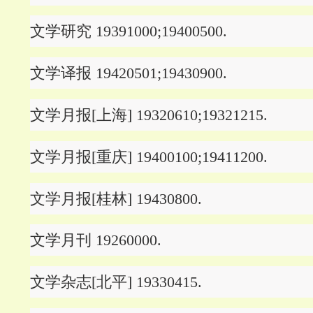
文学研究 19391000;19400500.
文学译报 19420501;19430900.
文学月报[上海] 19320610;19321215.
文学月报[重庆] 19400100;19411200.
文学月报[桂林] 19430800.
文学月刊 19260000.
文学杂志[北平] 19330415.