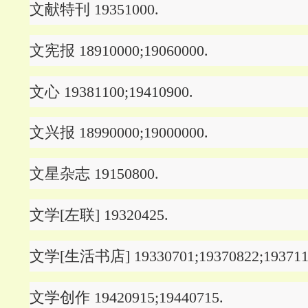
文献特刊 19351000.
文宪报 18910000;19060000.
文心 19381100;19410900.
文兴报 18990000;19000000.
文星杂志 19150800.
文学[左联] 19320425.
文学[生活书店] 19330701;19370822;193711
文学创作 19420915;19440715.