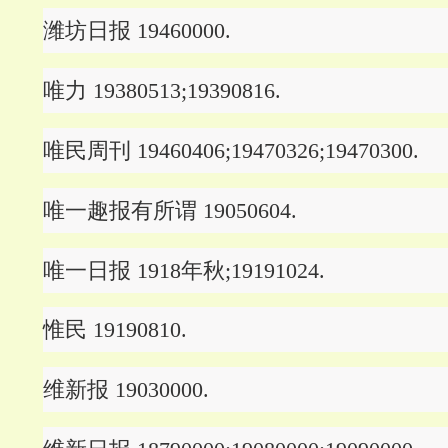
潍坊日报 19460000.
唯力 19380513;19390816.
唯民周刊 19460406;19470326;19470300.
唯一趣报有所谓 19050604.
唯一日报 1918年秋;19191024.
惟民 19190810.
维新报 19030000.