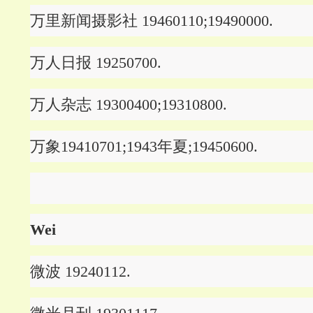
万里新闻摄影社 19460110;19490000.
万人日报 19250700.
万人杂志 19300400;19310800.
万象19410701;1943年夏;19450600.
Wei
微波 19240112.