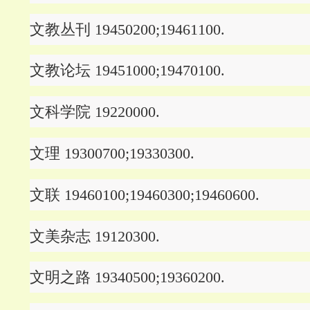
文教丛刊 19450200;19461100.
文教论坛 19451000;19470100.
文科学院 19220000.
文理 19300700;19330300.
文联 19460100;19460300;19460600.
文美杂志 19120300.
文明之路 19340500;19360200.