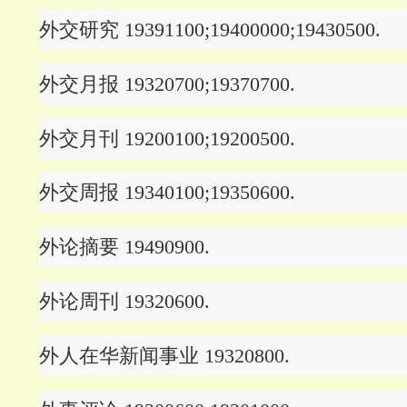
外交研究 19391100;19400000;19430500.
外交月报 19320700;19370700.
外交月刊 19200100;19200500.
外交周报 19340100;19350600.
外论摘要 19490900.
外论周刊 19320600.
外人在华新闻事业 19320800.