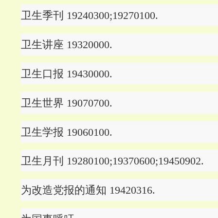
卫生季刊 19240300;19270100.
卫生讲座 19320000.
卫生口报 19430000.
卫生世界 19070700.
卫生学报 19060100.
卫生月刊 19280100;19370600;19450902.
为改造党报的通知 19420316.