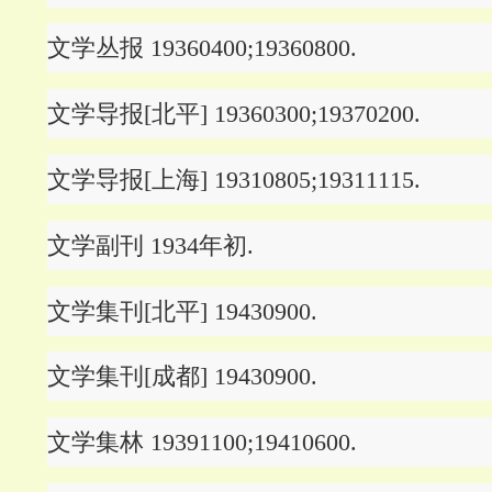
文学丛报 19360400;19360800.
文学导报[北平] 19360300;19370200.
文学导报[上海] 19310805;19311115.
文学副刊 1934年初.
文学集刊[北平] 19430900.
文学集刊[成都] 19430900.
文学集林 19391100;19410600.