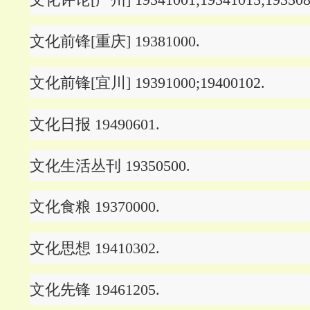
文化前锋[重庆] 19381000.
文化前锋[宜川] 19391000;19400102.
文化日报 19490601.
文化生活丛刊 19350500.
文化食粮 19370000.
文化思想 19410302.
文化先锋 19461205.