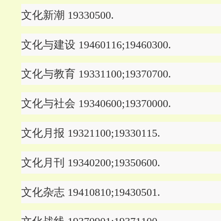
文化新潮 19330500.
文化与建设 19460116;19460300.
文化与教育 19331100;19370700.
文化与社会 19340600;19370000.
文化月报 19321100;19330115.
文化月刊 19340200;19350600.
文化杂志 19410810;19430501.