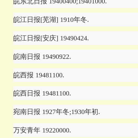
皖东北日报 19400400;19401000.
皖江日报[芜湖] 1910年冬.
皖江日报[安庆] 19490424.
皖南日报 19490922.
皖西报 19481100.
皖西日报 19481100.
宛南日报 1927年冬;1930年初.
万安青年 19220000.