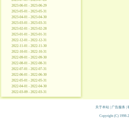
2023-06-01 - 2023-06-29
2023-05-01 - 2023-05-31
2023-04-01 - 2023-04-30
2023-03-01 - 2023-03-31
2023-02-01 - 2023-02-28
2023-01-01 - 2023-01-31
2022-12-01 - 2022-12-31
2022-11-01 - 2022-11-30
2022-10-01 - 2022-10-31
2022-09-01 - 2022-09-30
2022-08-01 - 2022-08-31
2022-07-01 - 2022-07-31
2022-06-01 - 2022-06-30
2022-05-01 - 2022-05-31
2022-04-01 - 2022-04-30
2022-03-09 - 2022-03-31
关于本站
|
广告服务
|
Copyright (C) 1998-2