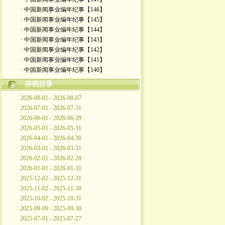
· 中国新闻事业编年纪事【146】
· 中国新闻事业编年纪事【145】
· 中国新闻事业编年纪事【144】
· 中国新闻事业编年纪事【143】
· 中国新闻事业编年纪事【142】
· 中国新闻事业编年纪事【141】
· 中国新闻事业编年纪事【140】
存档目录
2026-08-01 - 2026-08-07
2026-07-01 - 2026-07-31
2026-06-01 - 2026-06-29
2026-05-01 - 2026-05-31
2026-04-01 - 2026-04-30
2026-03-01 - 2026-03-31
2026-02-01 - 2026-02-28
2026-01-01 - 2026-01-31
2025-12-02 - 2025-12-31
2025-11-02 - 2025-11-30
2025-10-02 - 2025-10-31
2025-09-09 - 2025-09-30
2025-07-01 - 2025-07-27