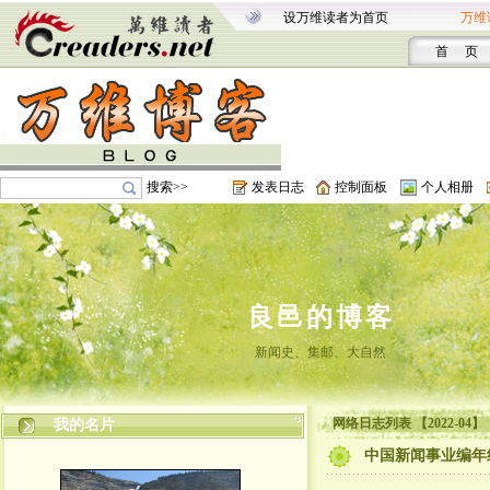
设万维读者为首页
万维
首 页
搜索>>
发表日志
控制面板
个人相册
良邑的博客
新闻史、集邮、大自然
网络日志列表 【2022-04】
我的名片
中国新闻事业编年