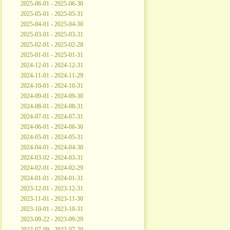
2025-06-01 - 2025-06-30
2025-05-01 - 2025-05-31
2025-04-01 - 2025-04-30
2025-03-01 - 2025-03-31
2025-02-01 - 2025-02-28
2025-01-01 - 2025-01-31
2024-12-01 - 2024-12-31
2024-11-01 - 2024-11-29
2024-10-01 - 2024-10-31
2024-09-01 - 2024-09-30
2024-08-01 - 2024-08-31
2024-07-01 - 2024-07-31
2024-06-01 - 2024-06-30
2024-05-01 - 2024-05-31
2024-04-01 - 2024-04-30
2024-03-02 - 2024-03-31
2024-02-01 - 2024-02-29
2024-01-01 - 2024-01-31
2023-12-01 - 2023-12-31
2023-11-01 - 2023-11-30
2023-10-01 - 2023-10-31
2023-09-22 - 2023-09-29
2023-07-09 - 2023-07-20