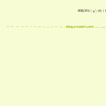
浏览(563)
(4)