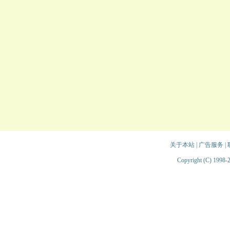
关于本站
|
广告服务
|
Copyright (C) 1998-2