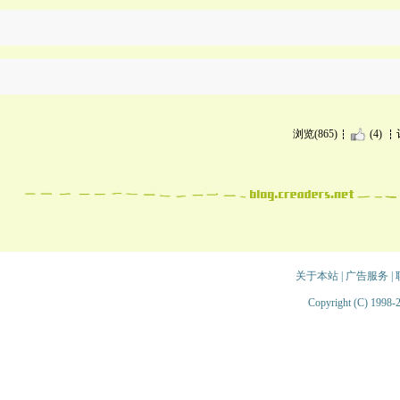
浏览(865)
(4)
关于本站
|
广告服务
|
Copyright (C) 1998-2