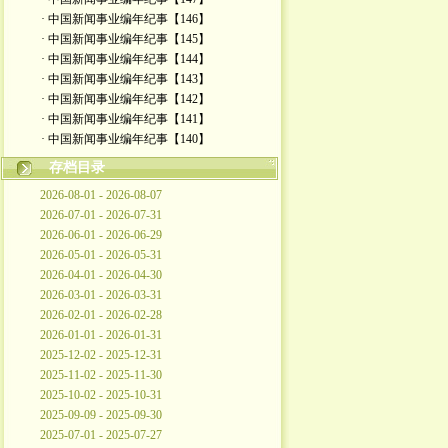
· 中国新闻事业编年纪事【146】
· 中国新闻事业编年纪事【145】
· 中国新闻事业编年纪事【144】
· 中国新闻事业编年纪事【143】
· 中国新闻事业编年纪事【142】
· 中国新闻事业编年纪事【141】
· 中国新闻事业编年纪事【140】
存档目录
2026-08-01 - 2026-08-07
2026-07-01 - 2026-07-31
2026-06-01 - 2026-06-29
2026-05-01 - 2026-05-31
2026-04-01 - 2026-04-30
2026-03-01 - 2026-03-31
2026-02-01 - 2026-02-28
2026-01-01 - 2026-01-31
2025-12-02 - 2025-12-31
2025-11-02 - 2025-11-30
2025-10-02 - 2025-10-31
2025-09-09 - 2025-09-30
2025-07-01 - 2025-07-27