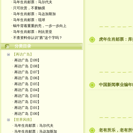
· 马年生肖邮票：马尔代夫
· 只可欣赏，不要触摸
· 马年生肖邮票：马达加斯加
· 马年生肖邮票：琉球
· 蜗牛背着重重的壳，一步一步向上
· 马年生肖邮票：利比里亚
· 不查资料你认识“藨”这个字吗？
虎年生肖邮票：库
分类目录
【再访广岛】
· 再访广岛【109】
· 再访广岛【108】
· 再访广岛【107】
· 再访广岛【106】
· 再访广岛【105】
中国新闻事业编年
· 再访广岛【104】
· 再访广岛【103】
· 再访广岛【102】
· 再访广岛【101】
· 再访广岛【100】
【世界风情】
· 马年生肖邮票：马尔代夫
老有所乐，老有所
· 马年生肖邮票：马达加斯加