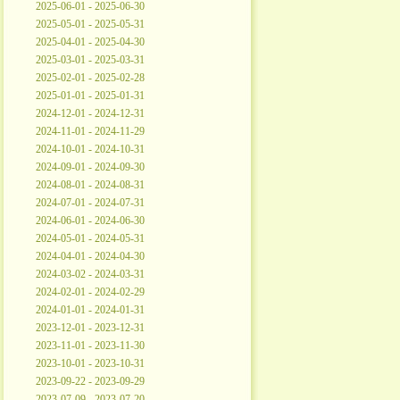
2025-06-01 - 2025-06-30
2025-05-01 - 2025-05-31
2025-04-01 - 2025-04-30
2025-03-01 - 2025-03-31
2025-02-01 - 2025-02-28
2025-01-01 - 2025-01-31
2024-12-01 - 2024-12-31
2024-11-01 - 2024-11-29
2024-10-01 - 2024-10-31
2024-09-01 - 2024-09-30
2024-08-01 - 2024-08-31
2024-07-01 - 2024-07-31
2024-06-01 - 2024-06-30
2024-05-01 - 2024-05-31
2024-04-01 - 2024-04-30
2024-03-02 - 2024-03-31
2024-02-01 - 2024-02-29
2024-01-01 - 2024-01-31
2023-12-01 - 2023-12-31
2023-11-01 - 2023-11-30
2023-10-01 - 2023-10-31
2023-09-22 - 2023-09-29
2023-07-09 - 2023-07-20