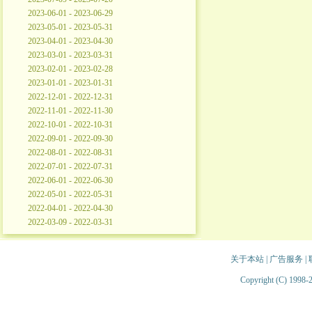
2023-06-01 - 2023-06-29
2023-05-01 - 2023-05-31
2023-04-01 - 2023-04-30
2023-03-01 - 2023-03-31
2023-02-01 - 2023-02-28
2023-01-01 - 2023-01-31
2022-12-01 - 2022-12-31
2022-11-01 - 2022-11-30
2022-10-01 - 2022-10-31
2022-09-01 - 2022-09-30
2022-08-01 - 2022-08-31
2022-07-01 - 2022-07-31
2022-06-01 - 2022-06-30
2022-05-01 - 2022-05-31
2022-04-01 - 2022-04-30
2022-03-09 - 2022-03-31
关于本站
|
广告服务
|
Copyright (C) 1998-2