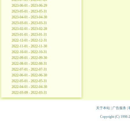
2023-06-01 - 2023-06-29
2023-05-01 - 2023-05-31
2023-04-01 - 2023-04-30
2023-03-01 - 2023-03-31
2023-02-01 - 2023-02-28
2023-01-01 - 2023-01-31
2022-12-01 - 2022-12-31
2022-11-01 - 2022-11-30
2022-10-01 - 2022-10-31
2022-09-01 - 2022-09-30
2022-08-01 - 2022-08-31
2022-07-01 - 2022-07-31
2022-06-01 - 2022-06-30
2022-05-01 - 2022-05-31
2022-04-01 - 2022-04-30
2022-03-09 - 2022-03-31
关于本站
|
广告服务
|
Copyright (C) 1998-2