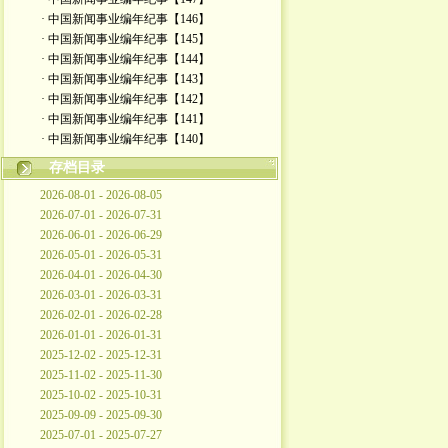
· 中国新闻事业编年纪事【146】
· 中国新闻事业编年纪事【145】
· 中国新闻事业编年纪事【144】
· 中国新闻事业编年纪事【143】
· 中国新闻事业编年纪事【142】
· 中国新闻事业编年纪事【141】
· 中国新闻事业编年纪事【140】
存档目录
2026-08-01 - 2026-08-05
2026-07-01 - 2026-07-31
2026-06-01 - 2026-06-29
2026-05-01 - 2026-05-31
2026-04-01 - 2026-04-30
2026-03-01 - 2026-03-31
2026-02-01 - 2026-02-28
2026-01-01 - 2026-01-31
2025-12-02 - 2025-12-31
2025-11-02 - 2025-11-30
2025-10-02 - 2025-10-31
2025-09-09 - 2025-09-30
2025-07-01 - 2025-07-27