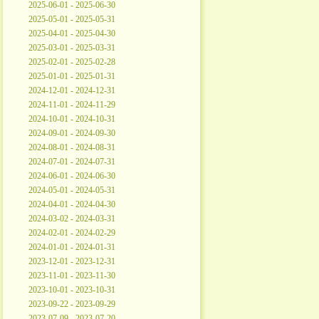
2025-06-01 - 2025-06-30
2025-05-01 - 2025-05-31
2025-04-01 - 2025-04-30
2025-03-01 - 2025-03-31
2025-02-01 - 2025-02-28
2025-01-01 - 2025-01-31
2024-12-01 - 2024-12-31
2024-11-01 - 2024-11-29
2024-10-01 - 2024-10-31
2024-09-01 - 2024-09-30
2024-08-01 - 2024-08-31
2024-07-01 - 2024-07-31
2024-06-01 - 2024-06-30
2024-05-01 - 2024-05-31
2024-04-01 - 2024-04-30
2024-03-02 - 2024-03-31
2024-02-01 - 2024-02-29
2024-01-01 - 2024-01-31
2023-12-01 - 2023-12-31
2023-11-01 - 2023-11-30
2023-10-01 - 2023-10-31
2023-09-22 - 2023-09-29
2023-07-09 - 2023-07-20