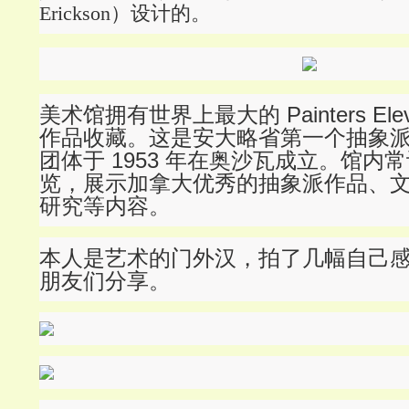
Erickson）设计的。
美术馆拥有世界上最大的 Painters El
作品收藏。这是安大略省第一个抽象
团体于 1953 年在奥沙瓦成立。
馆内常
览，展示加拿大优秀的抽象派作品、
研究等内容。
本人是艺术的门外汉，拍了几幅自己
朋友们分享。