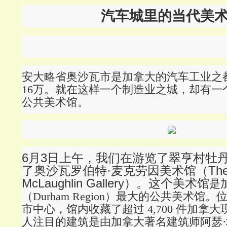
汽车城里的当代美
安大略省奥沙瓦市是加拿大的汽车工业之
16万。就在这样一个制造业之城，却有一
公共美术馆。
6月3日上午，我们在游览了翠亨村牡
了奥沙瓦罗伯特·麦克劳因美术馆（The R
McLaughlin Gallery）。这个美术馆
是
（Durham Region）最大的公共美术
市中心，馆内收藏了超过 4,700 件加拿
人注目的建筑是由加拿大著名建筑师阿瑟·埃里