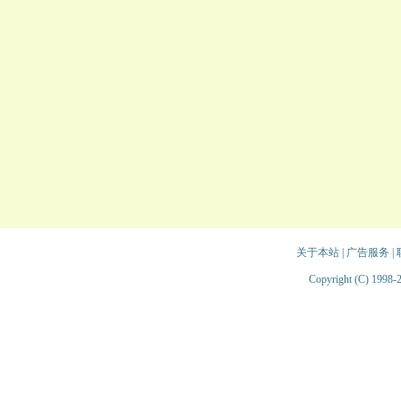
关于本站
|
广告服务
|
Copyright (C) 1998-2