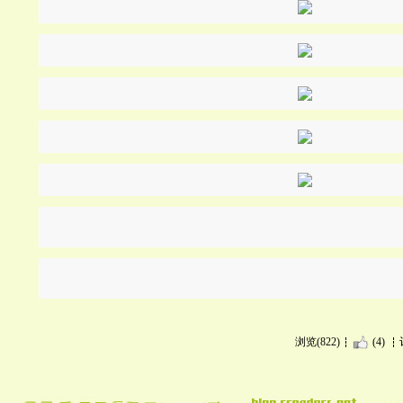
浏览(822)
(4)