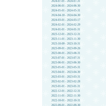
2024-07-01 - 2024-07-31
2024-06-01 - 2024-06-30
2024-05-01 - 2024-05-31
2024-04-18 - 2024-04-30
2024-03-01 - 2024-03-17
2024-02-01 - 2024-02-29
2024-01-01 - 2024-01-31
2023-12-01 - 2023-12-31
2023-11-01 - 2023-11-30
2023-10-09 - 2023-10-31
2023-09-01 - 2023-09-26
2023-08-01 - 2023-08-31
2023-07-01 - 2023-07-31
2023-06-01 - 2023-06-30
2023-05-01 - 2023-05-31
2023-04-01 - 2023-04-30
2023-03-01 - 2023-03-31
2023-02-01 - 2023-02-28
2023-01-01 - 2023-01-31
2022-12-01 - 2022-12-31
2022-11-01 - 2022-11-30
2022-10-01 - 2022-10-31
2022-09-01 - 2022-09-30