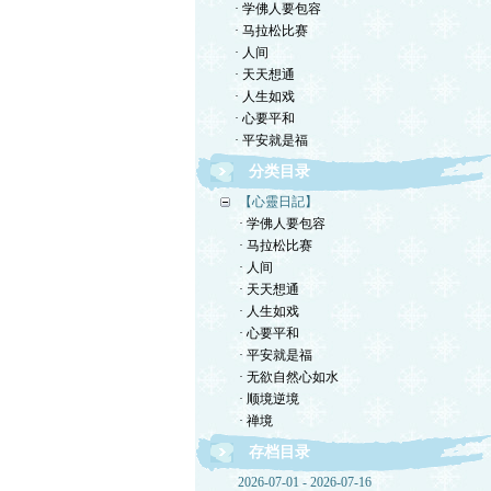
· 学佛人要包容
· 马拉松比赛
· 人间
· 天天想通
· 人生如戏
· 心要平和
· 平安就是福
分类目录
【心靈日記】
· 学佛人要包容
· 马拉松比赛
· 人间
· 天天想通
· 人生如戏
· 心要平和
· 平安就是福
· 无欲自然心如水
· 顺境逆境
· 禅境
存档目录
2026-07-01 - 2026-07-16