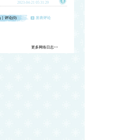
2023-04-21 05:31:29
评论(0)
发表评论
)
更多网络日志>>