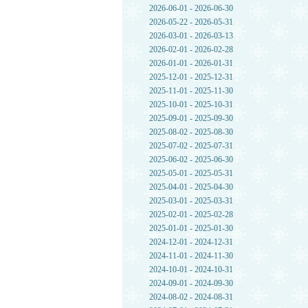
2026-06-01 - 2026-06-30
2026-05-22 - 2026-05-31
2026-03-01 - 2026-03-13
2026-02-01 - 2026-02-28
2026-01-01 - 2026-01-31
2025-12-01 - 2025-12-31
2025-11-01 - 2025-11-30
2025-10-01 - 2025-10-31
2025-09-01 - 2025-09-30
2025-08-02 - 2025-08-30
2025-07-02 - 2025-07-31
2025-06-02 - 2025-06-30
2025-05-01 - 2025-05-31
2025-04-01 - 2025-04-30
2025-03-01 - 2025-03-31
2025-02-01 - 2025-02-28
2025-01-01 - 2025-01-30
2024-12-01 - 2024-12-31
2024-11-01 - 2024-11-30
2024-10-01 - 2024-10-31
2024-09-01 - 2024-09-30
2024-08-02 - 2024-08-31