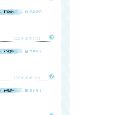
评论(0)
发表评论
)
2023-04-23 06:34:52
评论(0)
发表评论
)
2023-04-22 06:49:43
评论(0)
发表评论
)