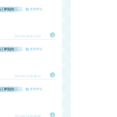
评论(0)
发表评论
)
2023-04-26 06:23:03
评论(0)
发表评论
)
2023-04-25 06:48:41
评论(0)
发表评论
)
2023-04-24 06:40:06