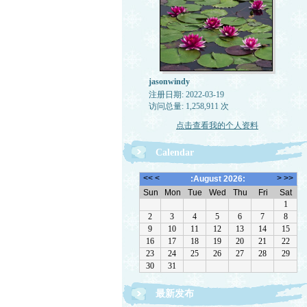
jasonwindy
注册日期: 2022-03-19
访问总量: 1,258,911 次
点击查看我的个人资料
Calendar
最新发布