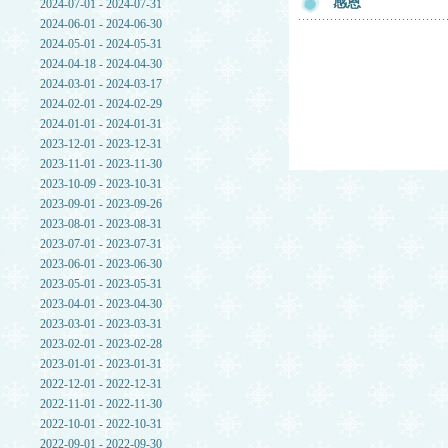
感恩
2024-07-01 - 2024-07-31
2024-06-01 - 2024-06-30
2024-05-01 - 2024-05-31
2024-04-18 - 2024-04-30
2024-03-01 - 2024-03-17
2024-02-01 - 2024-02-29
2024-01-01 - 2024-01-31
2023-12-01 - 2023-12-31
2023-11-01 - 2023-11-30
2023-10-09 - 2023-10-31
2023-09-01 - 2023-09-26
2023-08-01 - 2023-08-31
2023-07-01 - 2023-07-31
2023-06-01 - 2023-06-30
2023-05-01 - 2023-05-31
2023-04-01 - 2023-04-30
2023-03-01 - 2023-03-31
2023-02-01 - 2023-02-28
2023-01-01 - 2023-01-31
2022-12-01 - 2022-12-31
2022-11-01 - 2022-11-30
2022-10-01 - 2022-10-31
2022-09-01 - 2022-09-30