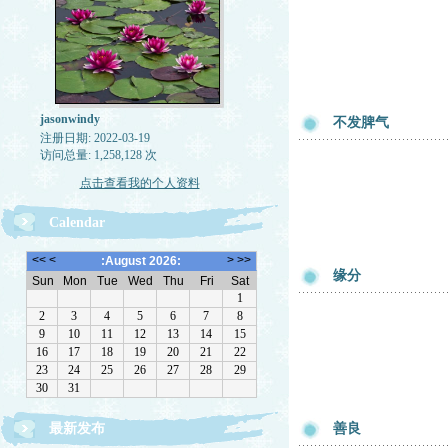
jasonwindy
不发脾气
注册日期: 2022-03-19
访问总量: 1,258,128 次
点击查看我的个人资料
Calendar
缘分
最新发布
善良