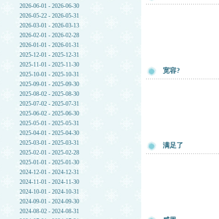
2026-06-01 - 2026-06-30
2026-05-22 - 2026-05-31
2026-03-01 - 2026-03-13
2026-02-01 - 2026-02-28
2026-01-01 - 2026-01-31
2025-12-01 - 2025-12-31
2025-11-01 - 2025-11-30
宽容?
2025-10-01 - 2025-10-31
2025-09-01 - 2025-09-30
2025-08-02 - 2025-08-30
2025-07-02 - 2025-07-31
2025-06-02 - 2025-06-30
2025-05-01 - 2025-05-31
2025-04-01 - 2025-04-30
2025-03-01 - 2025-03-31
满足了
2025-02-01 - 2025-02-28
2025-01-01 - 2025-01-30
2024-12-01 - 2024-12-31
2024-11-01 - 2024-11-30
2024-10-01 - 2024-10-31
2024-09-01 - 2024-09-30
2024-08-02 - 2024-08-31