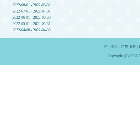
2022-08-01 - 2022-08-31
2022-07-01 - 2022-07-31
2022-06-01 - 2022-06-30
2022-05-01 - 2022-05-31
2022-04-08 - 2022-04-30
关于本站
|
广告服务
|
Copyright (C) 1998-2