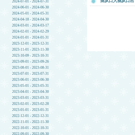
病从口入祸从口出
2024-07-01 - 2024-07-31
2024-06-01 - 2024-06-30
2024-05-01 - 2024-05-31
2024-04-18 - 2024-04-30
2024-03-01 - 2024-03-17
2024-02-01 - 2024-02-29
2024-01-01 - 2024-01-31
2023-12-01 - 2023-12-31
2023-11-01 - 2023-11-30
2023-10-09 - 2023-10-31
2023-09-01 - 2023-09-26
2023-08-01 - 2023-08-31
2023-07-01 - 2023-07-31
2023-06-01 - 2023-06-30
2023-05-01 - 2023-05-31
2023-04-01 - 2023-04-30
2023-03-01 - 2023-03-31
2023-02-01 - 2023-02-28
2023-01-01 - 2023-01-31
2022-12-01 - 2022-12-31
2022-11-01 - 2022-11-30
2022-10-01 - 2022-10-31
2022-09-01 - 2022-09-30