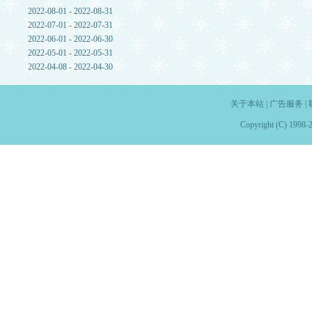
2022-08-01 - 2022-08-31
2022-07-01 - 2022-07-31
2022-06-01 - 2022-06-30
2022-05-01 - 2022-05-31
2022-04-08 - 2022-04-30
关于本站
|
广告服务
|
Copyright (C) 1998-2