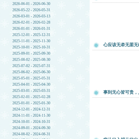
2026-06-01 - 2026-06-30
2026-05-22 - 2026-05-31
2026-03-01 - 2026-03-13
2026-02-01 - 2026-02-28
2026-01-01 - 2026-01-31
2025-12-01 - 2025-12-31
2025-11-01 - 2025-11-30
心应该无牵无罣无
2025-10-01 - 2025-10-31
2025-09-01 - 2025-09-30
2025-08-02 - 2025-08-30
2025-07-02 - 2025-07-31
2025-06-02 - 2025-06-30
2025-05-01 - 2025-05-31
2025-04-01 - 2025-04-30
2025-03-01 - 2025-03-31
事到无心皆可贵，
2025-02-01 - 2025-02-28
2025-01-01 - 2025-01-30
2024-12-01 - 2024-12-31
2024-11-01 - 2024-11-30
2024-10-01 - 2024-10-31
2024-09-01 - 2024-09-30
2024-08-02 - 2024-08-31