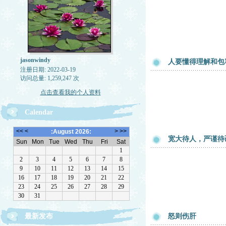
jasonwindy
人要懂得理解和包
注册日期: 2022-03-19
访问总量: 1,259,247 次
点击查看我的个人资料
Calendar
宽大待人，严谨待
最新发布
怒则伤肝