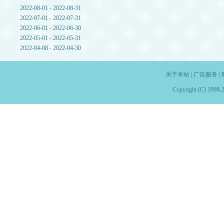
2022-08-01 - 2022-08-31
2022-07-01 - 2022-07-31
2022-06-01 - 2022-06-30
2022-05-01 - 2022-05-31
2022-04-08 - 2022-04-30
关于本站
|
广告服务
|
Copyright (C) 1998-2