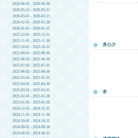
2026-06-01 - 2026-06-30
2026-05-22 - 2026-05-31
2026-03-01 - 2026-03-13
2026-02-01 - 2026-02-28
2026-01-01 - 2026-01-31
2025-12-01 - 2025-12-31
2025-11-01 - 2025-11-30
贪心少
2025-10-01 - 2025-10-31
2025-09-01 - 2025-09-30
2025-08-02 - 2025-08-30
2025-07-02 - 2025-07-31
2025-06-02 - 2025-06-30
2025-05-01 - 2025-05-31
2025-04-01 - 2025-04-30
2025-03-01 - 2025-03-31
舍
2025-02-01 - 2025-02-28
2025-01-01 - 2025-01-30
2024-12-01 - 2024-12-31
2024-11-01 - 2024-11-30
2024-10-01 - 2024-10-31
2024-09-01 - 2024-09-30
2024-08-02 - 2024-08-31