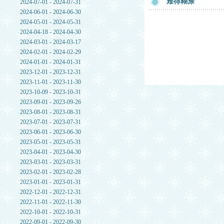
难得糊涂
2024-07-01 - 2024-07-31
2024-06-01 - 2024-06-30
2024-05-01 - 2024-05-31
2024-04-18 - 2024-04-30
2024-03-01 - 2024-03-17
2024-02-01 - 2024-02-29
2024-01-01 - 2024-01-31
2023-12-01 - 2023-12-31
2023-11-01 - 2023-11-30
2023-10-09 - 2023-10-31
2023-09-01 - 2023-09-26
2023-08-01 - 2023-08-31
2023-07-01 - 2023-07-31
2023-06-01 - 2023-06-30
2023-05-01 - 2023-05-31
2023-04-01 - 2023-04-30
2023-03-01 - 2023-03-31
2023-02-01 - 2023-02-28
2023-01-01 - 2023-01-31
2022-12-01 - 2022-12-31
2022-11-01 - 2022-11-30
2022-10-01 - 2022-10-31
2022-09-01 - 2022-09-30