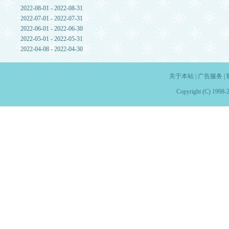
2022-08-01 - 2022-08-31
2022-07-01 - 2022-07-31
2022-06-01 - 2022-06-30
2022-05-01 - 2022-05-31
2022-04-08 - 2022-04-30
关于本站
|
广告服务
|
Copyright (C) 1998-2