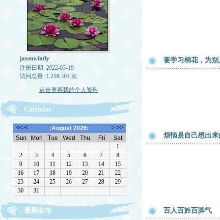
jasonwindy
要学习棉花，为别
注册日期: 2022-03-19
访问总量: 1,258,304 次
点击查看我的个人资料
Calendar
烦恼是自己想出来
最新发布
百人百姓百脾气