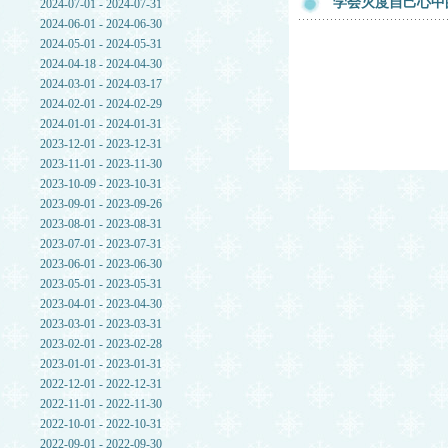
学会灭度自己心中
2024-07-01 - 2024-07-31
2024-06-01 - 2024-06-30
2024-05-01 - 2024-05-31
2024-04-18 - 2024-04-30
2024-03-01 - 2024-03-17
2024-02-01 - 2024-02-29
2024-01-01 - 2024-01-31
2023-12-01 - 2023-12-31
2023-11-01 - 2023-11-30
2023-10-09 - 2023-10-31
2023-09-01 - 2023-09-26
2023-08-01 - 2023-08-31
2023-07-01 - 2023-07-31
2023-06-01 - 2023-06-30
2023-05-01 - 2023-05-31
2023-04-01 - 2023-04-30
2023-03-01 - 2023-03-31
2023-02-01 - 2023-02-28
2023-01-01 - 2023-01-31
2022-12-01 - 2022-12-31
2022-11-01 - 2022-11-30
2022-10-01 - 2022-10-31
2022-09-01 - 2022-09-30