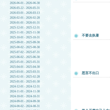
2026-06-01 - 2026-06-30
2026-05-22 - 2026-05-31
2026-03-01 - 2026-03-13
2026-02-01 - 2026-02-28
2026-01-01 - 2026-01-31
2025-12-01 - 2025-12-31
2025-11-01 - 2025-11-30
不要去执著
2025-10-01 - 2025-10-31
2025-09-01 - 2025-09-30
2025-08-02 - 2025-08-30
2025-07-02 - 2025-07-31
2025-06-02 - 2025-06-30
2025-05-01 - 2025-05-31
2025-04-01 - 2025-04-30
2025-03-01 - 2025-03-31
恶言不出口
2025-02-01 - 2025-02-28
2025-01-01 - 2025-01-30
2024-12-01 - 2024-12-31
2024-11-01 - 2024-11-30
2024-10-01 - 2024-10-31
2024-09-01 - 2024-09-30
2024-08-02 - 2024-08-31