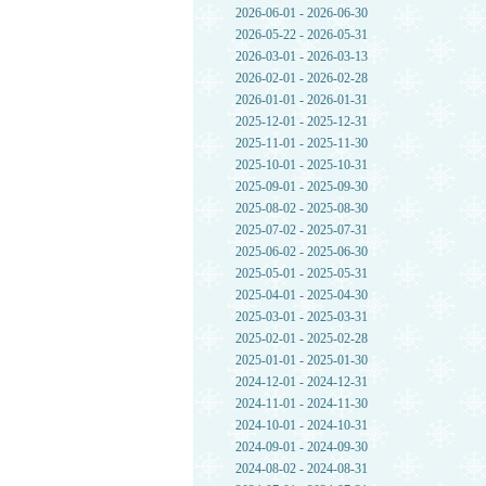
2026-06-01 - 2026-06-30
2026-05-22 - 2026-05-31
2026-03-01 - 2026-03-13
2026-02-01 - 2026-02-28
2026-01-01 - 2026-01-31
2025-12-01 - 2025-12-31
2025-11-01 - 2025-11-30
2025-10-01 - 2025-10-31
2025-09-01 - 2025-09-30
2025-08-02 - 2025-08-30
2025-07-02 - 2025-07-31
2025-06-02 - 2025-06-30
2025-05-01 - 2025-05-31
2025-04-01 - 2025-04-30
2025-03-01 - 2025-03-31
2025-02-01 - 2025-02-28
2025-01-01 - 2025-01-30
2024-12-01 - 2024-12-31
2024-11-01 - 2024-11-30
2024-10-01 - 2024-10-31
2024-09-01 - 2024-09-30
2024-08-02 - 2024-08-31