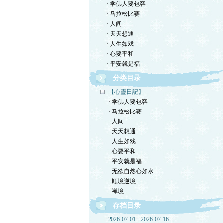
· 学佛人要包容
· 马拉松比赛
· 人间
· 天天想通
· 人生如戏
· 心要平和
· 平安就是福
分类目录
【心靈日記】
· 学佛人要包容
· 马拉松比赛
· 人间
· 天天想通
· 人生如戏
· 心要平和
· 平安就是福
· 无欲自然心如水
· 顺境逆境
· 禅境
存档目录
2026-07-01 - 2026-07-16