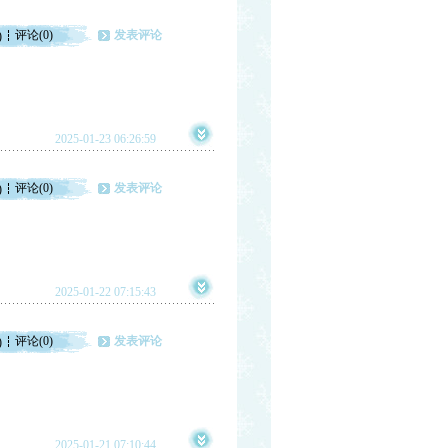
评论(0)
发表评论
)
2025-01-23 06:26:59
评论(0)
发表评论
)
2025-01-22 07:15:43
评论(0)
发表评论
)
2025-01-21 07:10:44