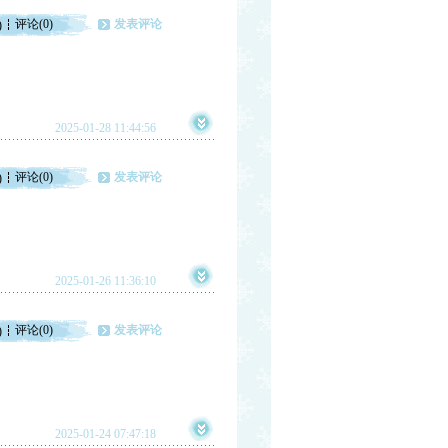
评论(0)
发表评论
)
2025-01-28 11:44:56
评论(0)
发表评论
)
2025-01-26 11:36:10
评论(0)
发表评论
)
2025-01-24 07:47:18