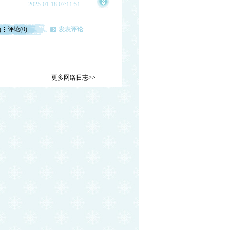
2025-01-18 07:11:51
评论(0)
发表评论
)
更多网络日志>>