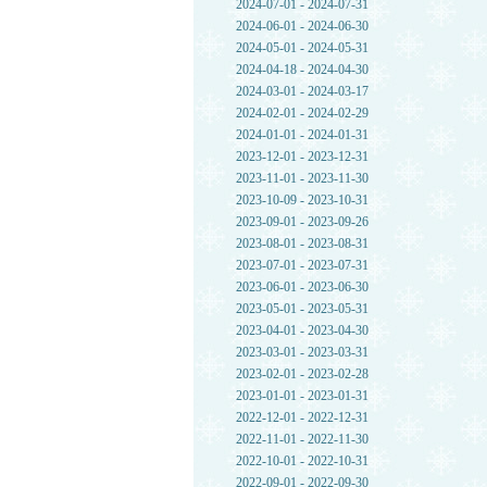
2024-07-01 - 2024-07-31
2024-06-01 - 2024-06-30
2024-05-01 - 2024-05-31
2024-04-18 - 2024-04-30
2024-03-01 - 2024-03-17
2024-02-01 - 2024-02-29
2024-01-01 - 2024-01-31
2023-12-01 - 2023-12-31
2023-11-01 - 2023-11-30
2023-10-09 - 2023-10-31
2023-09-01 - 2023-09-26
2023-08-01 - 2023-08-31
2023-07-01 - 2023-07-31
2023-06-01 - 2023-06-30
2023-05-01 - 2023-05-31
2023-04-01 - 2023-04-30
2023-03-01 - 2023-03-31
2023-02-01 - 2023-02-28
2023-01-01 - 2023-01-31
2022-12-01 - 2022-12-31
2022-11-01 - 2022-11-30
2022-10-01 - 2022-10-31
2022-09-01 - 2022-09-30