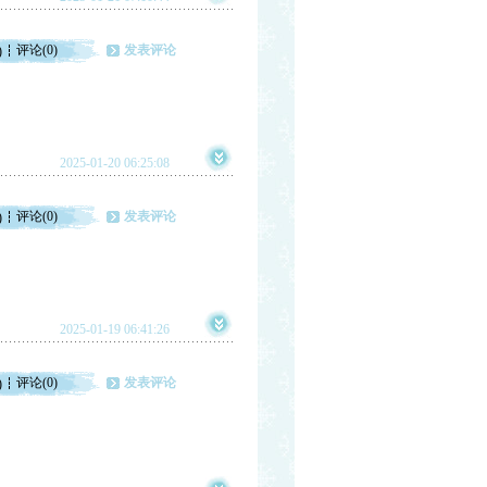
评论(0)
发表评论
)
2025-01-20 06:25:08
评论(0)
发表评论
)
2025-01-19 06:41:26
评论(0)
发表评论
)