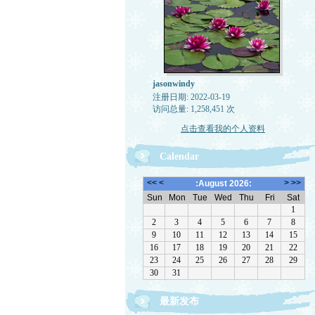
jasonwindy
注册日期: 2022-03-19
访问总量: 1,258,451 次
点击查看我的个人资料
Calendar
最新发布