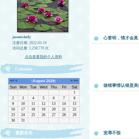
jasonwindy
心要明，情才会真
注册日期: 2022-03-19
访问总量: 1,258,770 次
点击查看我的个人资料
Calendar
做错事情认错是美
最新发布
宠辱不惊