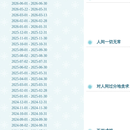
2026-06-01 - 2026-06-30
2026-05-22 - 2026-05-31
2026-03-01 - 2026-03-13
2026-02-01 - 2026-02-28
2026-01-01 - 2026-01-31
2025-12-01 - 2025-12-31
2025-11-01 - 2025-11-30
人间一切无常
2025-10-01 - 2025-10-31
2025-09-01 - 2025-09-30
2025-08-02 - 2025-08-30
2025-07-02 - 2025-07-31
2025-06-02 - 2025-06-30
2025-05-01 - 2025-05-31
2025-04-01 - 2025-04-30
2025-03-01 - 2025-03-31
对人间过分地贪求
2025-02-01 - 2025-02-28
2025-01-01 - 2025-01-30
2024-12-01 - 2024-12-31
2024-11-01 - 2024-11-30
2024-10-01 - 2024-10-31
2024-09-01 - 2024-09-30
2024-08-02 - 2024-08-31