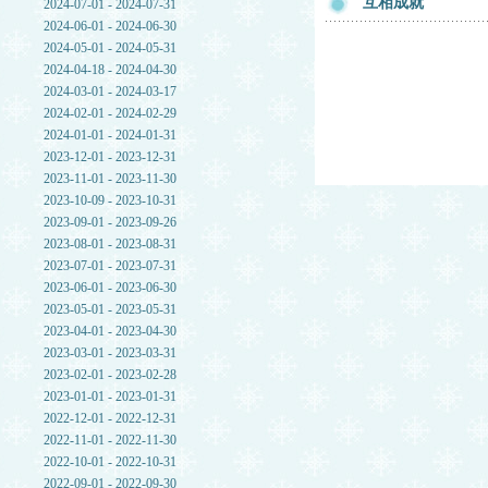
互相成就
2024-07-01 - 2024-07-31
2024-06-01 - 2024-06-30
2024-05-01 - 2024-05-31
2024-04-18 - 2024-04-30
2024-03-01 - 2024-03-17
2024-02-01 - 2024-02-29
2024-01-01 - 2024-01-31
2023-12-01 - 2023-12-31
2023-11-01 - 2023-11-30
2023-10-09 - 2023-10-31
2023-09-01 - 2023-09-26
2023-08-01 - 2023-08-31
2023-07-01 - 2023-07-31
2023-06-01 - 2023-06-30
2023-05-01 - 2023-05-31
2023-04-01 - 2023-04-30
2023-03-01 - 2023-03-31
2023-02-01 - 2023-02-28
2023-01-01 - 2023-01-31
2022-12-01 - 2022-12-31
2022-11-01 - 2022-11-30
2022-10-01 - 2022-10-31
2022-09-01 - 2022-09-30