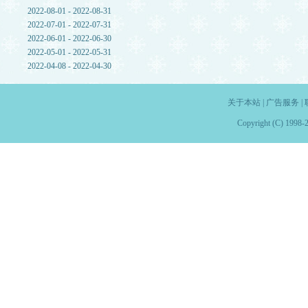
2022-08-01 - 2022-08-31
2022-07-01 - 2022-07-31
2022-06-01 - 2022-06-30
2022-05-01 - 2022-05-31
2022-04-08 - 2022-04-30
关于本站
|
广告服务
|
Copyright (C) 1998-2