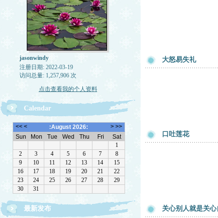
jasonwindy
大怒易失礼
注册日期: 2022-03-19
访问总量: 1,257,906 次
点击查看我的个人资料
Calendar
口吐莲花
最新发布
关心别人就是关心