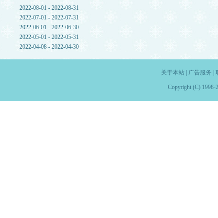
2022-08-01 - 2022-08-31
2022-07-01 - 2022-07-31
2022-06-01 - 2022-06-30
2022-05-01 - 2022-05-31
2022-04-08 - 2022-04-30
关于本站
|
广告服务
|
Copyright (C) 1998-2