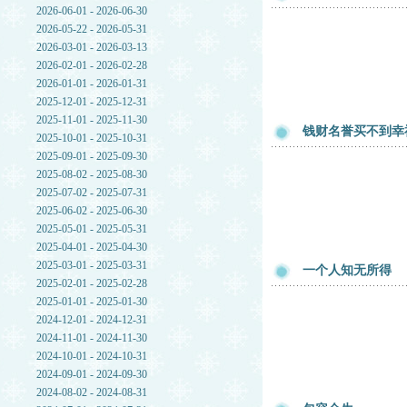
2026-06-01 - 2026-06-30
2026-05-22 - 2026-05-31
2026-03-01 - 2026-03-13
2026-02-01 - 2026-02-28
2026-01-01 - 2026-01-31
2025-12-01 - 2025-12-31
2025-11-01 - 2025-11-30
钱财名誉买不到幸
2025-10-01 - 2025-10-31
2025-09-01 - 2025-09-30
2025-08-02 - 2025-08-30
2025-07-02 - 2025-07-31
2025-06-02 - 2025-06-30
2025-05-01 - 2025-05-31
2025-04-01 - 2025-04-30
2025-03-01 - 2025-03-31
一个人知无所得
2025-02-01 - 2025-02-28
2025-01-01 - 2025-01-30
2024-12-01 - 2024-12-31
2024-11-01 - 2024-11-30
2024-10-01 - 2024-10-31
2024-09-01 - 2024-09-30
2024-08-02 - 2024-08-31