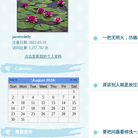
jasonwindy
一把无明火，功德
注册日期: 2022-03-19
访问总量: 1,257,782 次
点击查看我的个人资料
Calendar
原谅别人就是放过
最新发布
要把问题看得浅一