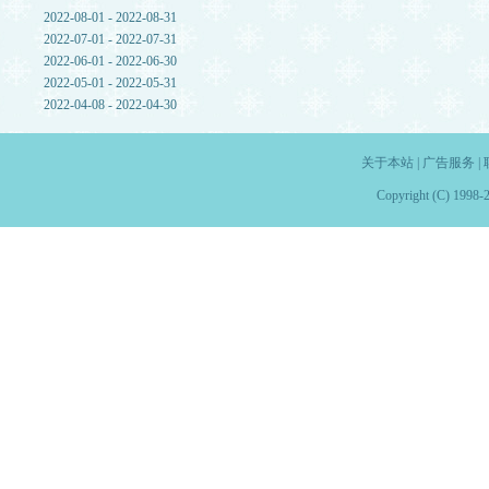
2022-08-01 - 2022-08-31
2022-07-01 - 2022-07-31
2022-06-01 - 2022-06-30
2022-05-01 - 2022-05-31
2022-04-08 - 2022-04-30
关于本站
|
广告服务
|
Copyright (C) 1998-2