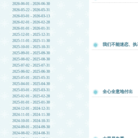
2026-06-01 - 2026-06-30
2026-05-22 - 2026-05-31
2026-03-01 - 2026-03-13
2026-02-01 - 2026-02-28
2026-01-01 - 2026-01-31
2025-12-01 - 2025-12-31
2025-11-01 - 2025-11-30
我们不能迷恋、执
2025-10-01 - 2025-10-31
2025-09-01 - 2025-09-30
2025-08-02 - 2025-08-30
2025-07-02 - 2025-07-31
2025-06-02 - 2025-06-30
2025-05-01 - 2025-05-31
2025-04-01 - 2025-04-30
2025-03-01 - 2025-03-31
全心全意地付出
2025-02-01 - 2025-02-28
2025-01-01 - 2025-01-30
2024-12-01 - 2024-12-31
2024-11-01 - 2024-11-30
2024-10-01 - 2024-10-31
2024-09-01 - 2024-09-30
2024-08-02 - 2024-08-31