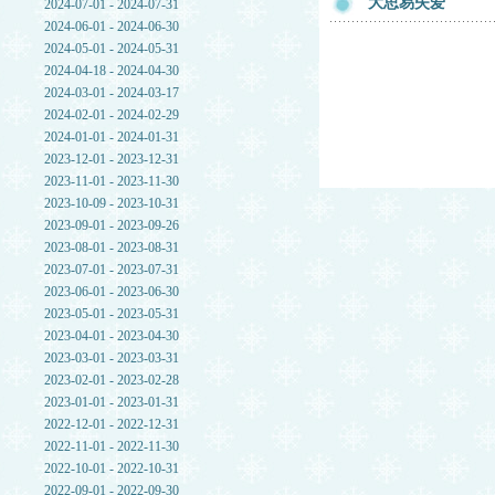
大思易失爱
2024-07-01 - 2024-07-31
2024-06-01 - 2024-06-30
2024-05-01 - 2024-05-31
2024-04-18 - 2024-04-30
2024-03-01 - 2024-03-17
2024-02-01 - 2024-02-29
2024-01-01 - 2024-01-31
2023-12-01 - 2023-12-31
2023-11-01 - 2023-11-30
2023-10-09 - 2023-10-31
2023-09-01 - 2023-09-26
2023-08-01 - 2023-08-31
2023-07-01 - 2023-07-31
2023-06-01 - 2023-06-30
2023-05-01 - 2023-05-31
2023-04-01 - 2023-04-30
2023-03-01 - 2023-03-31
2023-02-01 - 2023-02-28
2023-01-01 - 2023-01-31
2022-12-01 - 2022-12-31
2022-11-01 - 2022-11-30
2022-10-01 - 2022-10-31
2022-09-01 - 2022-09-30