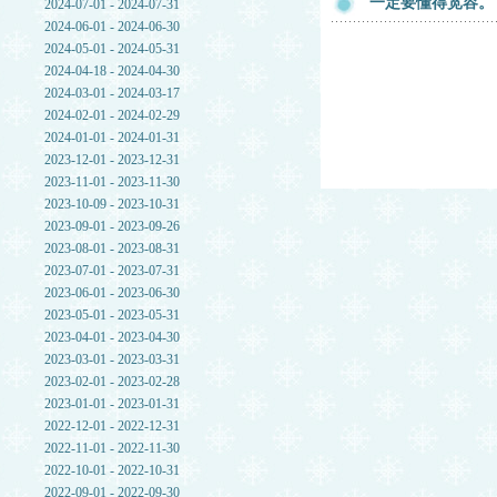
一定要懂得宽容。
2024-07-01 - 2024-07-31
2024-06-01 - 2024-06-30
2024-05-01 - 2024-05-31
2024-04-18 - 2024-04-30
2024-03-01 - 2024-03-17
2024-02-01 - 2024-02-29
2024-01-01 - 2024-01-31
2023-12-01 - 2023-12-31
2023-11-01 - 2023-11-30
2023-10-09 - 2023-10-31
2023-09-01 - 2023-09-26
2023-08-01 - 2023-08-31
2023-07-01 - 2023-07-31
2023-06-01 - 2023-06-30
2023-05-01 - 2023-05-31
2023-04-01 - 2023-04-30
2023-03-01 - 2023-03-31
2023-02-01 - 2023-02-28
2023-01-01 - 2023-01-31
2022-12-01 - 2022-12-31
2022-11-01 - 2022-11-30
2022-10-01 - 2022-10-31
2022-09-01 - 2022-09-30