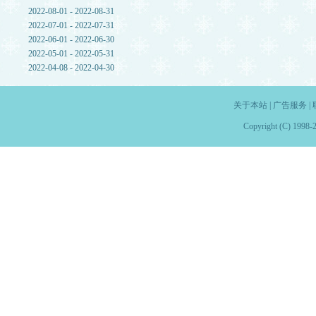
2022-08-01 - 2022-08-31
2022-07-01 - 2022-07-31
2022-06-01 - 2022-06-30
2022-05-01 - 2022-05-31
2022-04-08 - 2022-04-30
关于本站
|
广告服务
|
Copyright (C) 1998-2