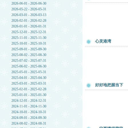
2026-06-01 - 2026-06-30
2026-05-22 - 2026-05-31
2026-03-01 - 2026-03-13
2026-02-01 - 2026-02-28
2026-01-01 - 2026-01-31
2025-12-01 - 2025-12-31
2025-11-01 - 2025-11-30
心灵港湾
2025-10-01 - 2025-10-31
2025-09-01 - 2025-09-30
2025-08-02 - 2025-08-30
2025-07-02 - 2025-07-31
2025-06-02 - 2025-06-30
2025-05-01 - 2025-05-31
2025-04-01 - 2025-04-30
2025-03-01 - 2025-03-31
好好地把握当下
2025-02-01 - 2025-02-28
2025-01-01 - 2025-01-30
2024-12-01 - 2024-12-31
2024-11-01 - 2024-11-30
2024-10-01 - 2024-10-31
2024-09-01 - 2024-09-30
2024-08-02 - 2024-08-31