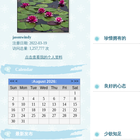
jasonwindy
珍惜拥有的
注册日期: 2022-03-19
访问总量: 1,257,777 次
点击查看我的个人资料
Calendar
良好的心态
最新发布
少欲知足